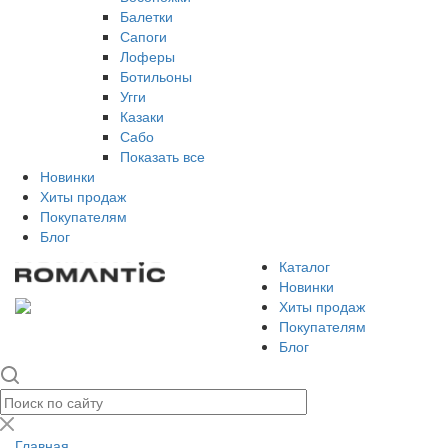
Балетки
Сапоги
Лоферы
Ботильоны
Угги
Казаки
Сабо
Показать все
Новинки
Хиты продаж
Покупателям
Блог
Каталог
Новинки
Хиты продаж
Покупателям
Блог
Главная