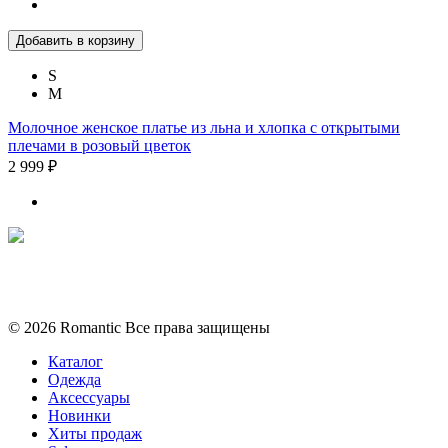
Добавить в корзину
S
M
Молочное женское платье из льна и хлопка с открытыми
плечами в розовый цветок
2 999 ₽
Политика конфиденциальности
Условия обмена и возврата
© 2026 Romantic Все права защищены
Каталог
Одежда
Аксессуары
Новинки
Хиты продаж