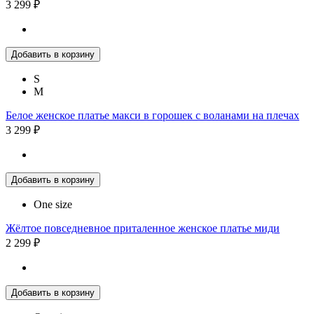
3 299 ₽
Добавить в корзину
S
M
Белое женское платье макси в горошек с воланами на плечах
3 299 ₽
Добавить в корзину
One size
Жёлтое повседневное приталенное женское платье миди
2 299 ₽
Добавить в корзину