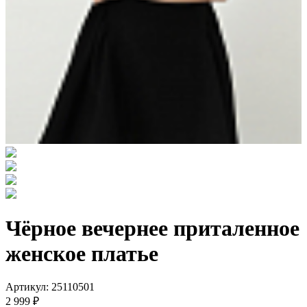
Чёрное вечернее приталенное
женское платье
Артикул: 25110501
2 999 ₽