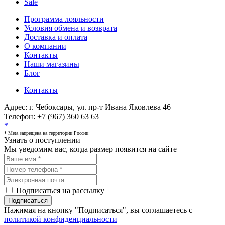
Sale
Программа лояльности
Условия обмена и возврата
Доставка и оплата
О компании
Контакты
Наши магазины
Блог
Контакты
Адрес:
г. Чебоксары, ул. пр-т Ивана Яковлева 46
Телефон:
+7 (967) 360 63 63
*
* Meta запрещена на территории России
Узнать о поступлении
Мы уведомим вас, когда размер
появится на сайте
Подписаться на рассылку
Подписаться
Нажимая на кнопку "Подписаться", вы соглашаетесь с
политикой конфиденциальности