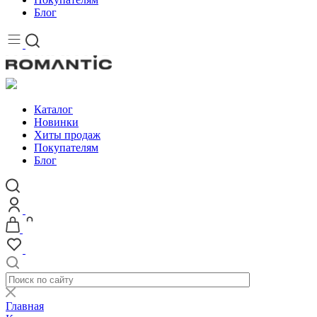
Блог
Каталог
Новинки
Хиты продаж
Покупателям
Блог
Главная