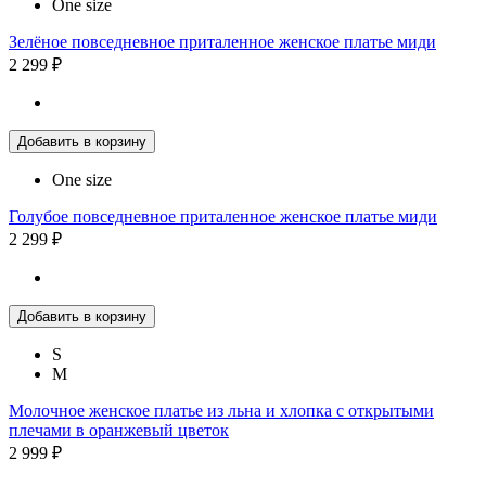
One size
Зелёное повседневное приталенное женское платье миди
2 299 ₽
Добавить в корзину
One size
Голубое повседневное приталенное женское платье миди
2 299 ₽
Добавить в корзину
S
M
Молочное женское платье из льна и хлопка с открытыми
плечами в оранжевый цветок
2 999 ₽