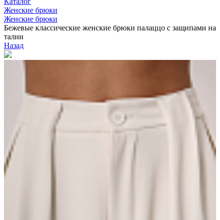
Каталог
Женские брюки
Женские брюки
Бежевые классические женские брюки палаццо с защипами на
талии
Назад