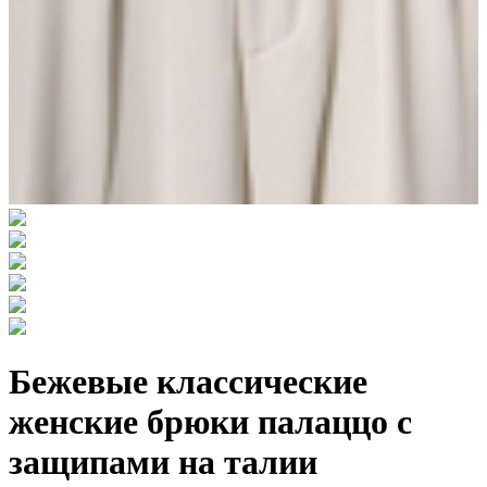
Бежевые классические
женские брюки палаццо с
защипами на талии