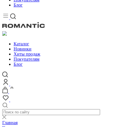
Блог
Каталог
Новинки
Хиты продаж
Покупателям
Блог
Главная