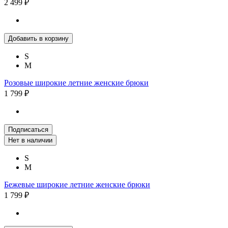
2 499 ₽
Добавить в корзину
S
M
Розовые широкие летние женские брюки
1 799 ₽
Подписаться
Нет в наличии
S
M
Бежевые широкие летние женские брюки
1 799 ₽