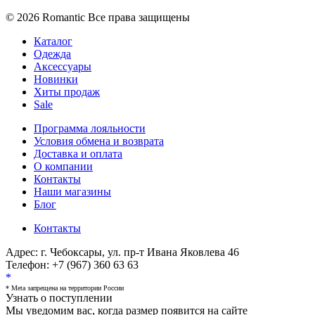
© 2026 Romantic Все права защищены
Каталог
Одежда
Аксессуары
Новинки
Хиты продаж
Sale
Программа лояльности
Условия обмена и возврата
Доставка и оплата
О компании
Контакты
Наши магазины
Блог
Контакты
Адрес:
г. Чебоксары, ул. пр-т Ивана Яковлева 46
Телефон:
+7 (967) 360 63 63
*
* Meta запрещена на территории России
Узнать о поступлении
Мы уведомим вас, когда размер
появится на сайте