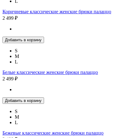
L
Коричневые классические женские брюки палаццо
2 499 ₽
Добавить в корзину
S
M
L
Белые классические женские брюки палаццо
2 499 ₽
Добавить в корзину
S
M
L
Бежевые классические женские брюки палаццо