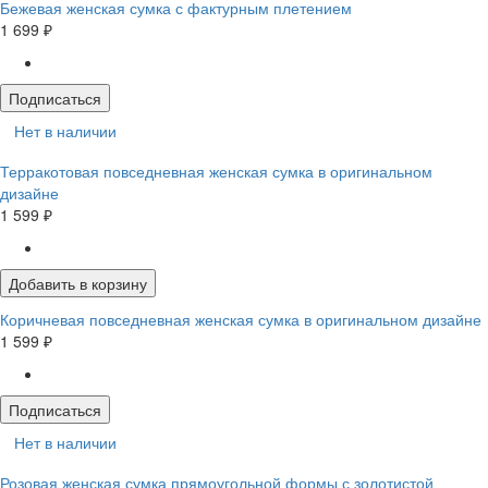
Бежевая женская сумка с фактурным плетением
1 699 ₽
Подписаться
Нет в наличии
Терракотовая повседневная женская сумка в оригинальном
дизайне
1 599 ₽
Добавить в корзину
Коричневая повседневная женская сумка в оригинальном дизайне
1 599 ₽
Подписаться
Нет в наличии
Розовая женская сумка прямоугольной формы с золотистой