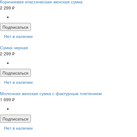
Коричневая классическая женская сумка
2 299 ₽
Подписаться
Нет в наличии
Сумка черная
2 299 ₽
Подписаться
Нет в наличии
Молочная женская сумка с фактурным плетением
1 699 ₽
Подписаться
Нет в наличии