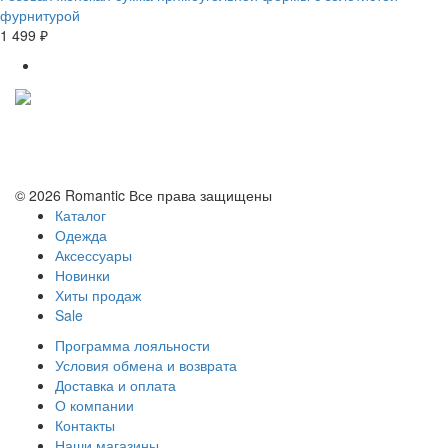
фурнитурой
1 499 ₽
Политика конфиденциальности
Условия обмена и возврата
© 2026 Romantic Все права защищены
Каталог
Одежда
Аксессуары
Новинки
Хиты продаж
Sale
Программа лояльности
Условия обмена и возврата
Доставка и оплата
О компании
Контакты
Наши магазины