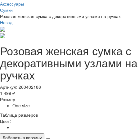
Аксессуары
Сумки
Розовая женская сумка с декоративными узлами на ручках
Назад
Розовая женская сумка с
декоративными узлами на
ручках
Артикул: 260402188
1 499 ₽
Размер
One size
Таблица размеров
Цвет:
Добавить в корзину