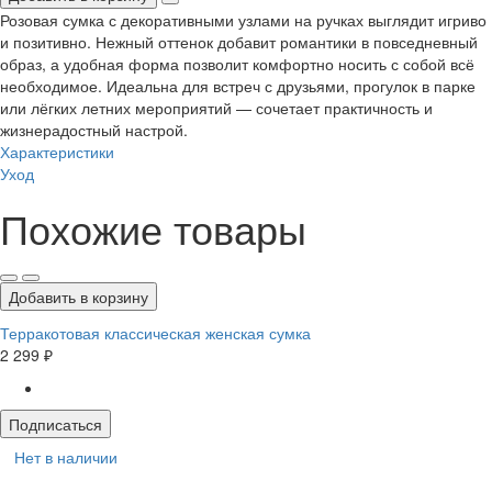
Розовая сумка с декоративными узлами на ручках выглядит игриво
и позитивно. Нежный оттенок добавит романтики в повседневный
образ, а удобная форма позволит комфортно носить с собой всё
необходимое. Идеальна для встреч с друзьями, прогулок в парке
или лёгких летних мероприятий — сочетает практичность и
жизнерадостный настрой.
Характеристики
Уход
Похожие товары
Добавить в корзину
Терракотовая классическая женская сумка
2 299 ₽
Подписаться
Нет в наличии