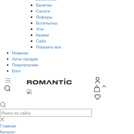
Балетки
Сапоги
Лоферы
Ботильоны
Угги
Казаки
Сабо
Показать все
Новинки
Хиты продаж
Покупателям
Блог
Главная
Каталог