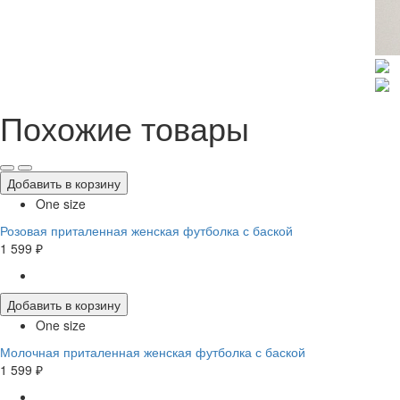
Похожие товары
Добавить в корзину
One size
Розовая приталенная женская футболка с баской
1 599 ₽
Добавить в корзину
One size
Молочная приталенная женская футболка с баской
1 599 ₽