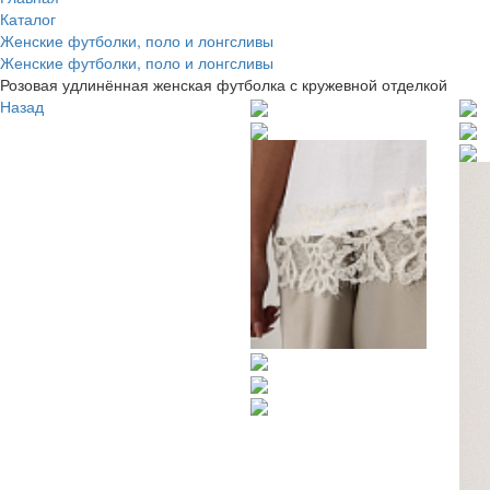
Каталог
Женские футболки, поло и лонгсливы
Женские футболки, поло и лонгсливы
Розовая удлинённая женская футболка с кружевной отделкой
Назад