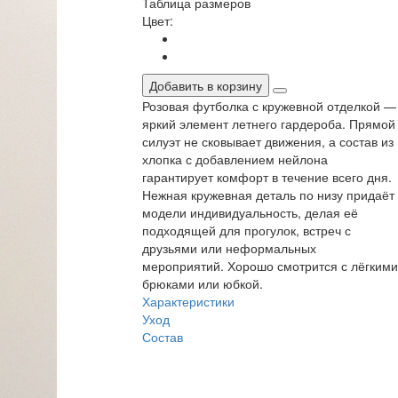
Таблица размеров
Цвет:
Добавить в корзину
Розовая футболка с кружевной отделкой —
яркий элемент летнего гардероба. Прямой
силуэт не сковывает движения, а состав из
хлопка с добавлением нейлона
гарантирует комфорт в течение всего дня.
Нежная кружевная деталь по низу придаёт
модели индивидуальность, делая её
подходящей для прогулок, встреч с
друзьями или неформальных
мероприятий. Хорошо смотрится с лёгкими
брюками или юбкой.
Характеристики
Уход
Состав