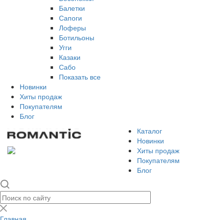
Балетки
Сапоги
Лоферы
Ботильоны
Угги
Казаки
Сабо
Показать все
Новинки
Хиты продаж
Покупателям
Блог
Каталог
Новинки
Хиты продаж
Покупателям
Блог
Главная