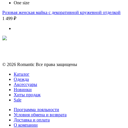
One size
Розовая женская майка с декоративной кружевной отделкой
1 499 ₽
Политика конфиденциальности
Условия обмена и возврата
© 2026 Romantic Все права защищены
Каталог
Одежда
Аксессуары
Новинки
Хиты продаж
Sale
Программа лояльности
Условия обмена и возврата
Доставка и оплата
О компании