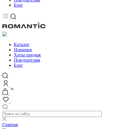
Блог
Каталог
Новинки
Хиты продаж
Покупателям
Блог
Главная