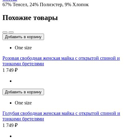
67% Тенсел, 24% Полиэстер, 9% Хлопок
Похожие товары
Добавить в корзину
One size
Розовая свободная женская майка с открытой спиной и
тонкими бретелями
1 749 ₽
Добавить в корзину
One size
Голубая свободная женская майка с открытой спиной и
тонкими бретелями
1 749 ₽