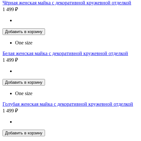
Чёрная женская майка с декоративной кружевной отделкой
1 499 ₽
Добавить в корзину
One size
Белая женская майка с декоративной кружевной отделкой
1 499 ₽
Добавить в корзину
One size
Голубая женская майка с декоративной кружевной отделкой
1 499 ₽
Добавить в корзину