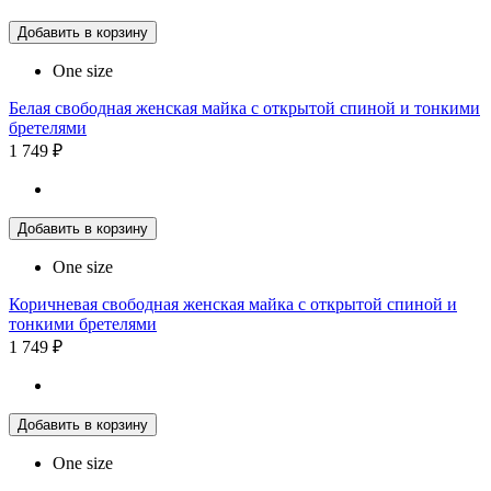
Добавить в корзину
One size
Белая свободная женская майка с открытой спиной и тонкими
бретелями
1 749 ₽
Добавить в корзину
One size
Коричневая свободная женская майка с открытой спиной и
тонкими бретелями
1 749 ₽
Добавить в корзину
One size