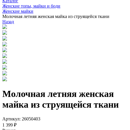
Каталог
Женские топы, майки и боди
Женские майки
Молочная летняя женская майка из струящейся ткани
Назад
Молочная летняя женская
майка из струящейся ткани
Артикул: 26050403
1 399 ₽