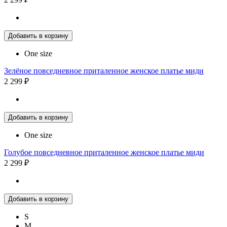
Добавить в корзину
One size
Зелёное повседневное приталенное женское платье миди
2 299 ₽
Добавить в корзину
One size
Голубое повседневное приталенное женское платье миди
2 299 ₽
Добавить в корзину
S
M