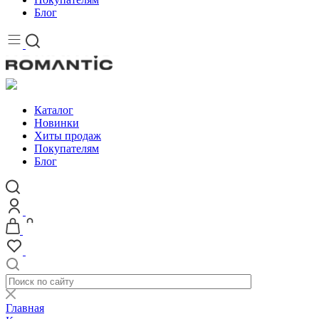
Блог
Каталог
Новинки
Хиты продаж
Покупателям
Блог
Главная