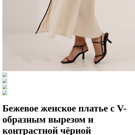
Бежевое женское платье с V-
образным вырезом и
контрастной чёрной