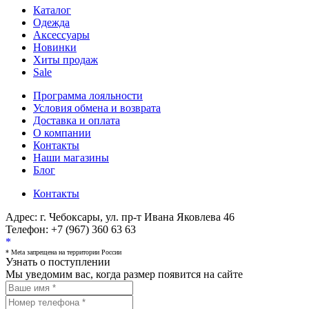
Каталог
Одежда
Аксессуары
Новинки
Хиты продаж
Sale
Программа лояльности
Условия обмена и возврата
Доставка и оплата
О компании
Контакты
Наши магазины
Блог
Контакты
Адрес:
г. Чебоксары, ул. пр-т Ивана Яковлева 46
Телефон:
+7 (967) 360 63 63
*
* Meta запрещена на территории России
Узнать о поступлении
Мы уведомим вас, когда размер
появится на сайте