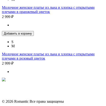
Молочное женское платье из льна и хлопка с открытыми
плечами в оранжевый цветок
2 999 ₽
Добавить в корзину
S
M
Молочное женское платье из льна и хлопка с открытыми
плечами в розовый цветок
2 999 ₽
Политика конфиденциальности
Условия обмена и возврата
© 2026 Romantic Все права защищены