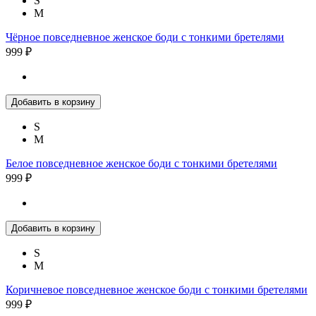
S
M
Чёрное повседневное женское боди с тонкими бретелями
999 ₽
Добавить в корзину
S
M
Белое повседневное женское боди с тонкими бретелями
999 ₽
Добавить в корзину
S
M
Коричневое повседневное женское боди с тонкими бретелями
999 ₽