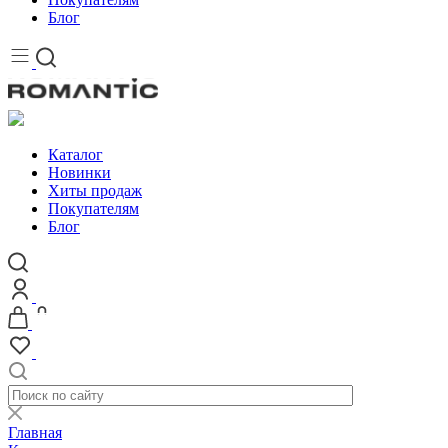
Блог
Каталог
Новинки
Хиты продаж
Покупателям
Блог
Главная