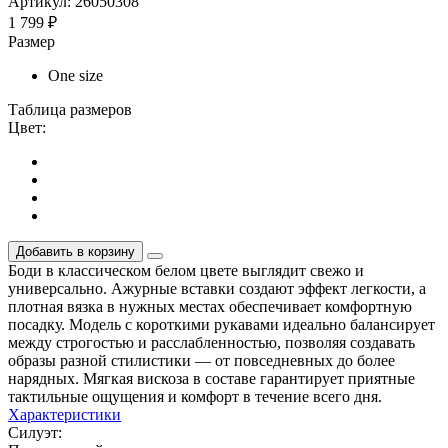
Артикул: 26050308
1 799 ₽
Размер
One size
Таблица размеров
Цвет:
Добавить в корзину
Боди в классическом белом цвете выглядит свежо и
универсально. Ажурные вставки создают эффект легкости, а
плотная вязка в нужных местах обеспечивает комфортную
посадку. Модель с короткими рукавами идеально балансирует
между строгостью и расслабленностью, позволяя создавать
образы разной стилистики — от повседневных до более
нарядных. Мягкая вискоза в составе гарантирует приятные
тактильные ощущения и комфорт в течение всего дня.
Характеристики
Силуэт: