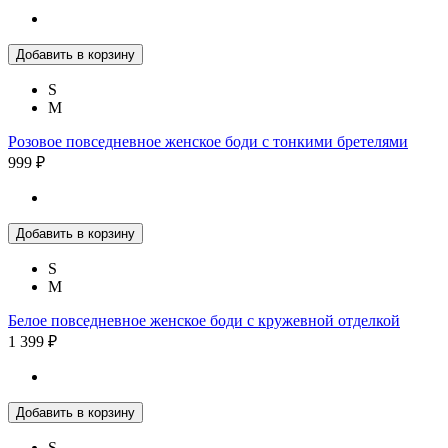
Добавить в корзину
S
M
Розовое повседневное женское боди с тонкими бретелями
999 ₽
Добавить в корзину
S
M
Белое повседневное женское боди с кружевной отделкой
1 399 ₽
Добавить в корзину
S