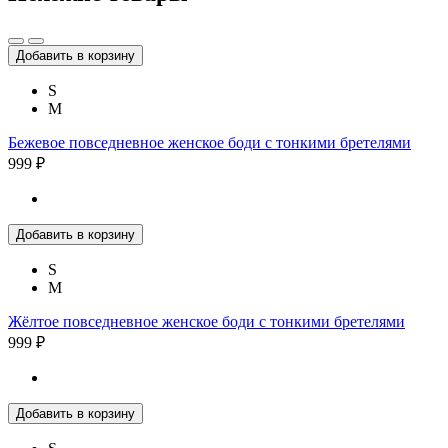
Добавить в корзину
S
M
Бежевое повседневное женское боди с тонкими бретелями
999 ₽
Добавить в корзину
S
M
Жёлтое повседневное женское боди с тонкими бретелями
999 ₽
Добавить в корзину