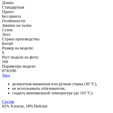
Длина:
Стандартная
Принт:
Без принта
Особенности:
Завязки на талии
Сезон:
Лето
Страна производства:
Китай
Размер на модели:
S
Рост модели на фото:
169
Параметры модели:
87/63/90
Уход
деликатная машинная или ручная стирка (30 °С),
не использовать отбеливатели,
гладить минимальной температуре (до 110 °C).
Состав
82% Хлопок, 18% Нейлон