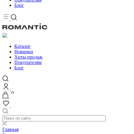
Блог
Каталог
Новинки
Хиты продаж
Покупателям
Блог
Главная