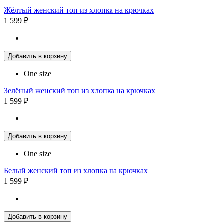
Жёлтый женский топ из хлопка на крючках
1 599 ₽
Добавить в корзину
One size
Зелёный женский топ из хлопка на крючках
1 599 ₽
Добавить в корзину
One size
Белый женский топ из хлопка на крючках
1 599 ₽
Добавить в корзину