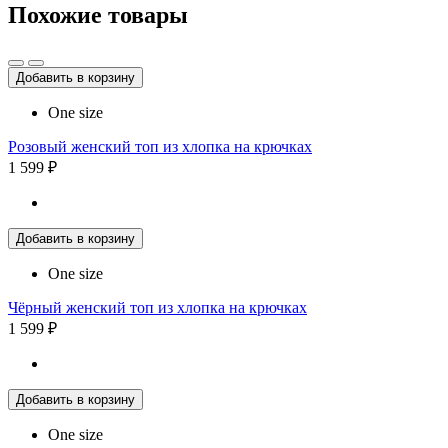
Похожие товары
Добавить в корзину
One size
Розовый женский топ из хлопка на крючках
1 599 ₽
Добавить в корзину
One size
Чёрный женский топ из хлопка на крючках
1 599 ₽
Добавить в корзину
One size