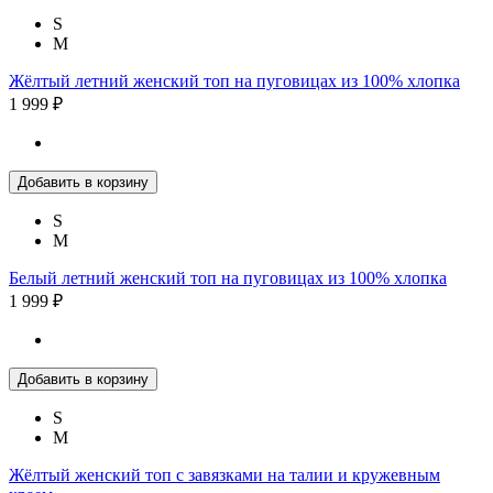
S
M
Жёлтый летний женский топ на пуговицах из 100% хлопка
1 999 ₽
Добавить в корзину
S
M
Белый летний женский топ на пуговицах из 100% хлопка
1 999 ₽
Добавить в корзину
S
M
Жёлтый женский топ с завязками на талии и кружевным