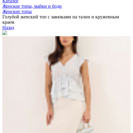
Каталог
Женские топы, майки и боди
Женские топы
Голубой женский топ с завязками на талии и кружевным
краем
Назад