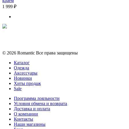
краем
1 999 ₽
Политика конфиденциальности
Условия обмена и возврата
© 2026 Romantic Все права защищены
Каталог
Одежда
Аксессуары
Новинки
Хиты продаж
Sale
Программа лояльности
Условия обмена и возврата
Доставка и оплата
О компании
Контакты
Наши магазины