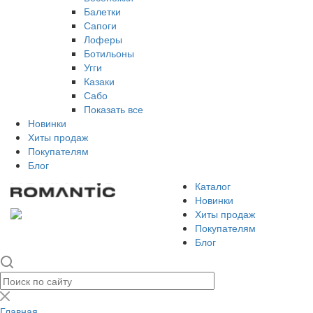
Балетки
Сапоги
Лоферы
Ботильоны
Угги
Казаки
Сабо
Показать все
Новинки
Хиты продаж
Покупателям
Блог
Каталог
Новинки
Хиты продаж
Покупателям
Блог
Главная