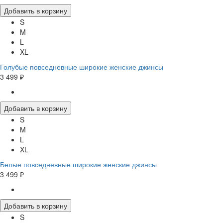
Добавить в корзину
S
M
L
XL
Голубые повседневные широкие женские джинсы
3 499 ₽
Добавить в корзину
S
M
L
XL
Белые повседневные широкие женские джинсы
3 499 ₽
Добавить в корзину
S