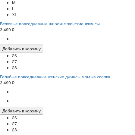
M
L
XL
Бежевые повседневные широкие женские джинсы
3 499 ₽
Добавить в корзину
26
27
28
Голубые повседневные женские джинсы мом из хлопка
3 499 ₽
Добавить в корзину
26
27
28