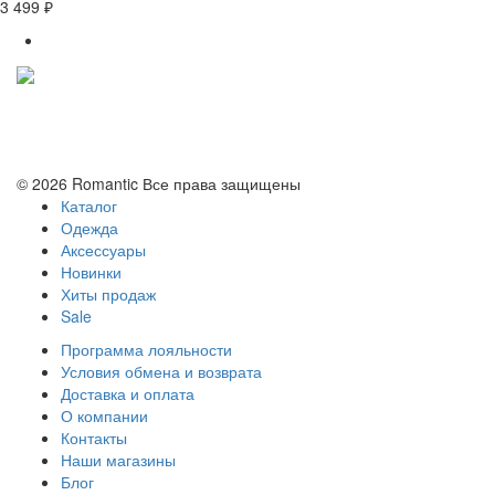
3 499 ₽
Политика конфиденциальности
Условия обмена и возврата
© 2026 Romantic Все права защищены
Каталог
Одежда
Аксессуары
Новинки
Хиты продаж
Sale
Программа лояльности
Условия обмена и возврата
Доставка и оплата
О компании
Контакты
Наши магазины
Блог