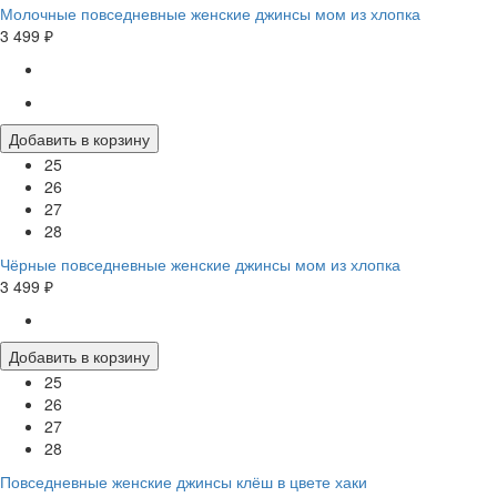
Молочные повседневные женские джинсы мом из хлопка
3 499 ₽
Добавить в корзину
25
26
27
28
Чёрные повседневные женские джинсы мом из хлопка
3 499 ₽
Добавить в корзину
25
26
27
28
Повседневные женские джинсы клёш в цвете хаки