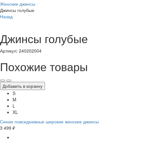
Женские джинсы
Джинсы голубые
Назад
Джинсы голубые
Артикул: 240202004
Похожие товары
Добавить в корзину
S
M
L
XL
Синие повседневные широкие женские джинсы
3 499 ₽