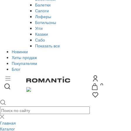
Балетки
Сапоги
Лоферы
Ботильоны
Угги
Казаки
Сабо
Показать все
Новинки
Хиты продаж
Покупателям
Блог
Главная
Каталог