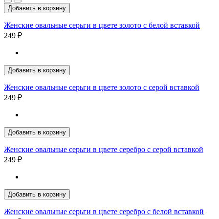
Добавить в корзину
Женские овальные серьги в цвете золото с белой вставкой
249 ₽
Добавить в корзину
Женские овальные серьги в цвете золото с серой вставкой
249 ₽
Добавить в корзину
Женские овальные серьги в цвете серебро с серой вставкой
249 ₽
Добавить в корзину
Женские овальные серьги в цвете серебро с белой вставкой