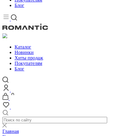
Блог
Каталог
Новинки
Хиты продаж
Покупателям
Блог
Главная