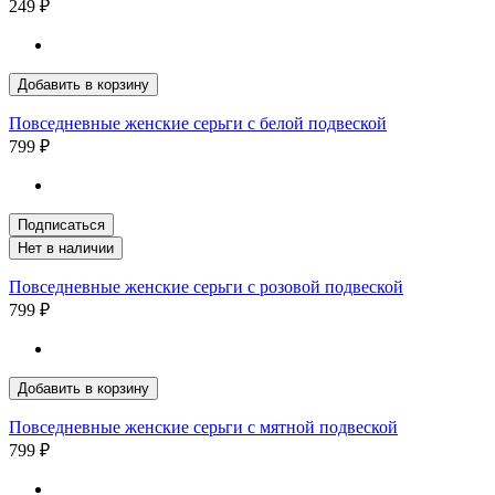
249 ₽
Добавить в корзину
Повседневные женские серьги с белой подвеской
799 ₽
Подписаться
Нет в наличии
Повседневные женские серьги с розовой подвеской
799 ₽
Добавить в корзину
Повседневные женские серьги с мятной подвеской
799 ₽