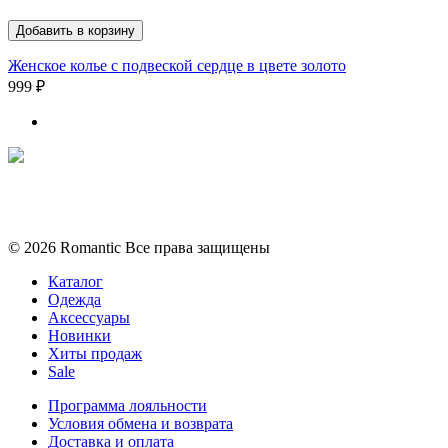
Добавить в корзину
Женское колье с подвеской сердце в цвете золото
999 ₽
Политика конфиденциальности
Условия обмена и возврата
© 2026 Romantic Все права защищены
Каталог
Одежда
Аксессуары
Новинки
Хиты продаж
Sale
Программа лояльности
Условия обмена и возврата
Доставка и оплата