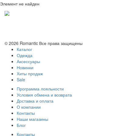
Элемент не найден
Политика конфиденциальности
Условия обмена и возврата
© 2026 Romantic Все права защищены
Каталог
Одежда
Аксессуары
Новинки
Хиты продаж
Sale
Программа лояльности
Условия обмена и возврата
Доставка и оплата
О компании
Контакты
Наши магазины
Блог
Контакты