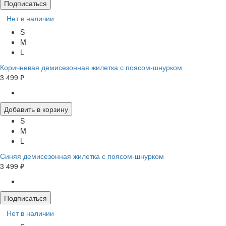
Подписаться
Нет в наличии
S
M
L
Коричневая демисезонная жилетка с поясом-шнурком
3 499 ₽
Добавить в корзину
S
M
L
Синяя демисезонная жилетка с поясом-шнурком
3 499 ₽
Подписаться
Нет в наличии