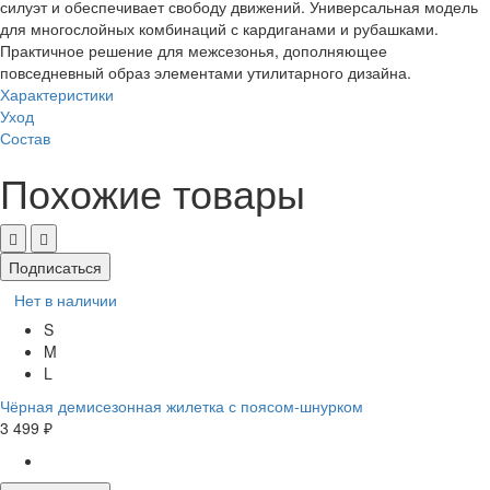
силуэт и обеспечивает свободу движений. Универсальная модель
для многослойных комбинаций с кардиганами и рубашками.
Практичное решение для межсезонья, дополняющее
повседневный образ элементами утилитарного дизайна.
Характеристики
Уход
Состав
Похожие товары
Подписаться
Нет в наличии
S
M
L
Чёрная демисезонная жилетка с поясом-шнурком
3 499 ₽