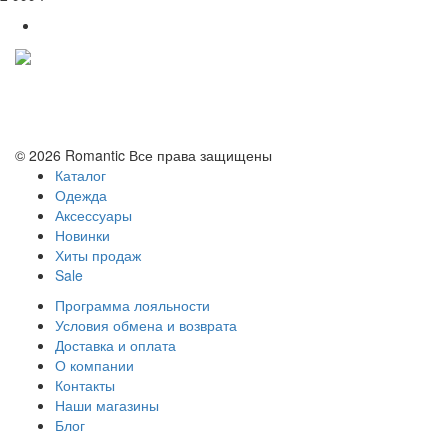
Политика конфиденциальности
Условия обмена и возврата
© 2026 Romantic Все права защищены
Каталог
Одежда
Аксессуары
Новинки
Хиты продаж
Sale
Программа лояльности
Условия обмена и возврата
Доставка и оплата
О компании
Контакты
Наши магазины
Блог