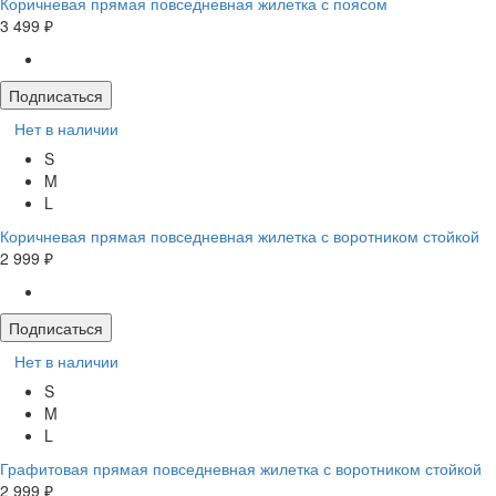
Коричневая прямая повседневная жилетка с поясом
3 499 ₽
Подписаться
Нет в наличии
S
M
L
Коричневая прямая повседневная жилетка с воротником стойкой
2 999 ₽
Подписаться
Нет в наличии
S
M
L
Графитовая прямая повседневная жилетка с воротником стойкой
2 999 ₽