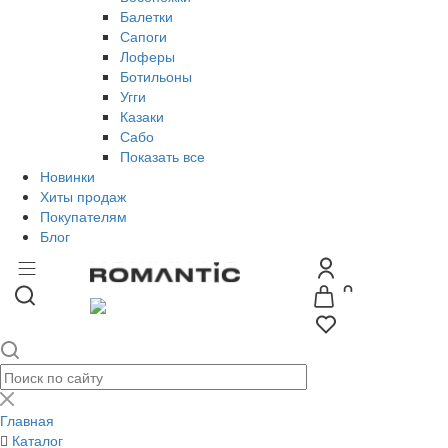
Балетки
Сапоги
Лоферы
Ботильоны
Угги
Казаки
Сабо
Показать все
Новинки
Хиты продаж
Покупателям
Блог
Главная
Каталог