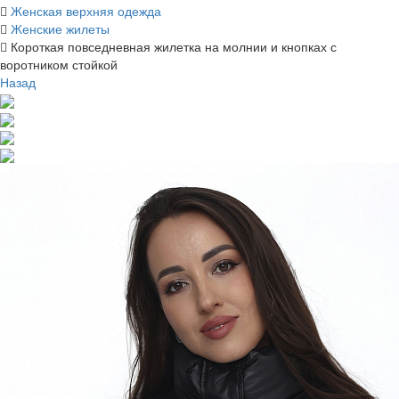
Женская верхняя одежда
Женские жилеты
Короткая повседневная жилетка на молнии и кнопках с
воротником стойкой
Назад