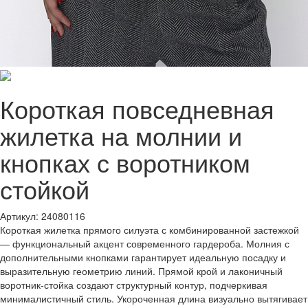
Короткая повседневная
жилетка на молнии и
кнопках с воротником
стойкой
Артикул: 24080116
Короткая жилетка прямого силуэта с комбинированной застежкой
— функциональный акцент современного гардероба. Молния с
дополнительными кнопками гарантирует идеальную посадку и
выразительную геометрию линий. Прямой крой и лаконичный
воротник-стойка создают структурный контур, подчеркивая
минималистичный стиль. Укороченная длина визуально вытягивает