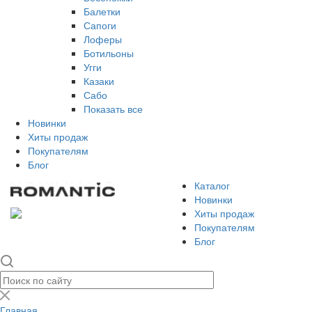
Балетки
Сапоги
Лоферы
Ботильоны
Угги
Казаки
Сабо
Показать все
Новинки
Хиты продаж
Покупателям
Блог
Каталог
Новинки
Хиты продаж
Покупателям
Блог
Главная