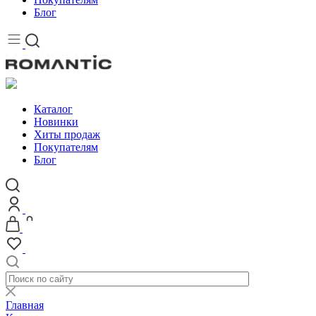
Блог
Каталог
Новинки
Хиты продаж
Покупателям
Блог
Главная