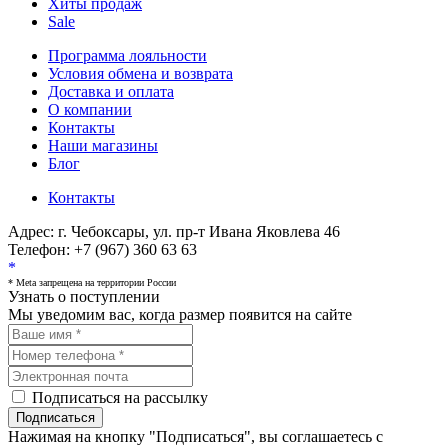
Хиты продаж
Sale
Программа лояльности
Условия обмена и возврата
Доставка и оплата
О компании
Контакты
Наши магазины
Блог
Контакты
Адрес:
г. Чебоксары, ул. пр-т Ивана Яковлева 46
Телефон:
+7 (967) 360 63 63
*
* Meta запрещена на территории России
Узнать о поступлении
Мы уведомим вас, когда размер
появится на сайте
Подписаться на рассылку
Подписаться
Нажимая на кнопку "Подписаться", вы соглашаетесь с