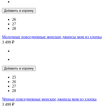
Добавить в корзину
26
27
28
Молочные повседневные женские джинсы мом из хлопка
3 499 ₽
Добавить в корзину
25
26
27
28
Чёрные повседневные женские джинсы мом из хлопка
3 499 ₽