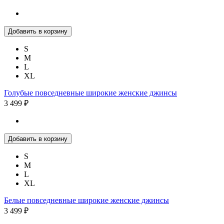
Добавить в корзину
S
M
L
XL
Голубые повседневные широкие женские джинсы
3 499 ₽
Добавить в корзину
S
M
L
XL
Белые повседневные широкие женские джинсы
3 499 ₽