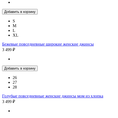
Добавить в корзину
S
M
L
XL
Бежевые повседневные широкие женские джинсы
3 499 ₽
Добавить в корзину
26
27
28
Голубые повседневные женские джинсы мом из хлопка
3 499 ₽