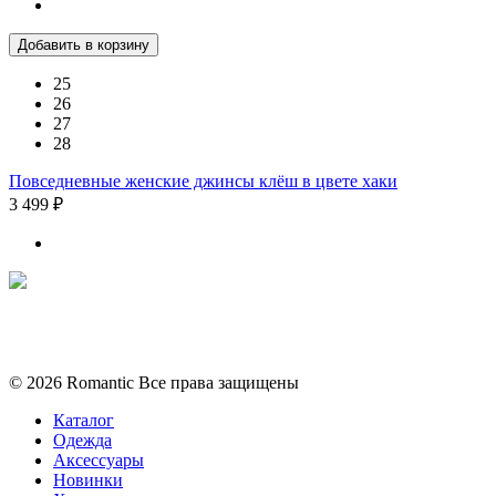
Добавить в корзину
25
26
27
28
Повседневные женские джинсы клёш в цвете хаки
3 499 ₽
Политика конфиденциальности
Условия обмена и возврата
© 2026 Romantic Все права защищены
Каталог
Одежда
Аксессуары
Новинки