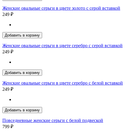
Женские овальные серьги в цвете золото с серой вставкой
249 ₽
Добавить в корзину
Женские овальные серьги в цвете серебро с серой вставкой
249 ₽
Добавить в корзину
Женские овальные серьги в цвете серебро с белой вставкой
249 ₽
Добавить в корзину
Повседневные женские серьги с белой подвеской
799 ₽