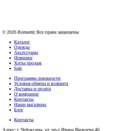
Политика конфиденциальности
Условия обмена и возврата
© 2026 Romantic Все права защищены
Каталог
Одежда
Аксессуары
Новинки
Хиты продаж
Sale
Программа лояльности
Условия обмена и возврата
Доставка и оплата
О компании
Контакты
Наши магазины
Блог
Контакты
Адрес:
г. Чебоксары, ул. пр-т Ивана Яковлева 46