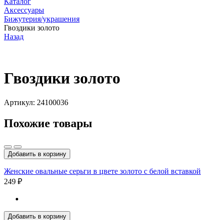
Каталог
Аксессуары
Бижутерия/украшения
Гвоздики золото
Назад
Гвоздики золото
Артикул: 24100036
Похожие товары
Добавить в корзину
Женские овальные серьги в цвете золото с белой вставкой
249 ₽
Добавить в корзину