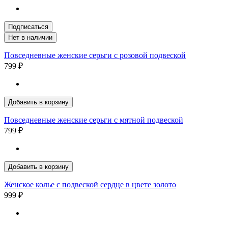
Подписаться
Нет в наличии
Повседневные женские серьги с розовой подвеской
799 ₽
Добавить в корзину
Повседневные женские серьги с мятной подвеской
799 ₽
Добавить в корзину
Женское колье с подвеской сердце в цвете золото
999 ₽