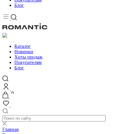
Блог
Каталог
Новинки
Хиты продаж
Покупателям
Блог
Главная