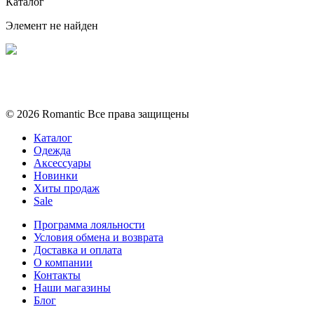
Каталог
Элемент не найден
Политика конфиденциальности
Условия обмена и возврата
© 2026 Romantic Все права защищены
Каталог
Одежда
Аксессуары
Новинки
Хиты продаж
Sale
Программа лояльности
Условия обмена и возврата
Доставка и оплата
О компании
Контакты
Наши магазины
Блог