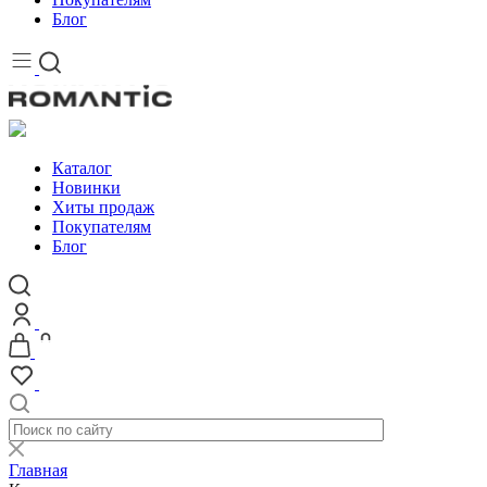
Блог
Каталог
Новинки
Хиты продаж
Покупателям
Блог
Главная