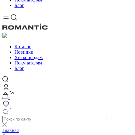
Блог
Каталог
Новинки
Хиты продаж
Покупателям
Блог
Главная