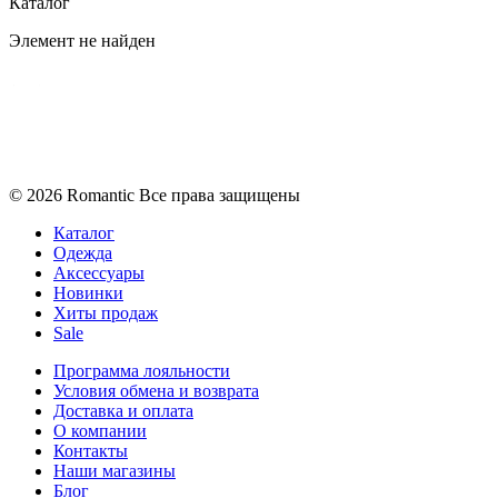
Каталог
Элемент не найден
Политика конфиденциальности
Условия обмена и возврата
© 2026 Romantic Все права защищены
Каталог
Одежда
Аксессуары
Новинки
Хиты продаж
Sale
Программа лояльности
Условия обмена и возврата
Доставка и оплата
О компании
Контакты
Наши магазины
Блог