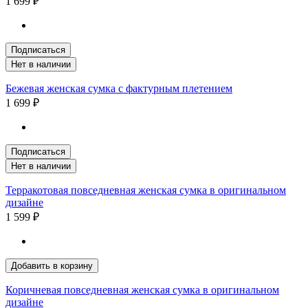
1 699 ₽
Подписаться
Нет в наличии
Бежевая женская сумка с фактурным плетением
1 699 ₽
Подписаться
Нет в наличии
Терракотовая повседневная женская сумка в оригинальном
дизайне
1 599 ₽
Добавить в корзину
Коричневая повседневная женская сумка в оригинальном
дизайне