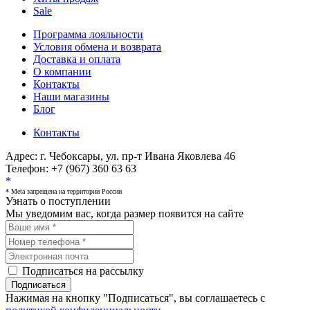
Sale
Программа лояльности
Условия обмена и возврата
Доставка и оплата
О компании
Контакты
Наши магазины
Блог
Контакты
Адрес:
г. Чебоксары, ул. пр-т Ивана Яковлева 46
Телефон:
+7 (967) 360 63 63
*
* Meta запрещена на территории России
Узнать о поступлении
Мы уведомим вас, когда размер
появится на сайте
Подписаться на рассылку
Подписаться
Нажимая на кнопку "Подписаться", вы соглашаетесь с