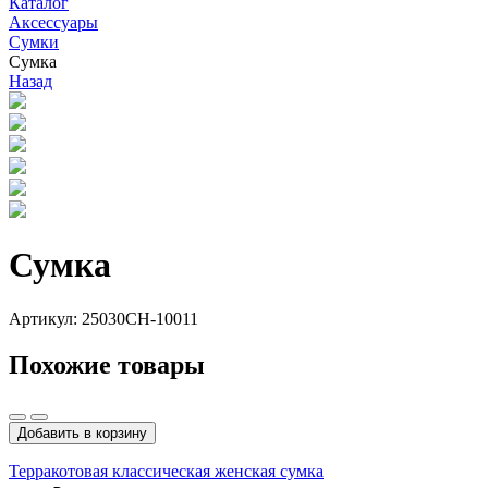
Каталог
Аксессуары
Сумки
Сумка
Назад
Сумка
Артикул: 25030СН-10011
Похожие товары
Добавить в корзину
Терракотовая классическая женская сумка