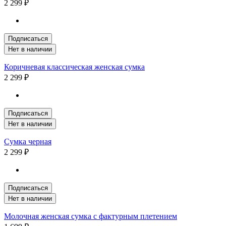
2 299 ₽
Подписаться
Нет в наличии
Коричневая классическая женская сумка
2 299 ₽
Подписаться
Нет в наличии
Сумка черная
2 299 ₽
Подписаться
Нет в наличии
Молочная женская сумка с фактурным плетением