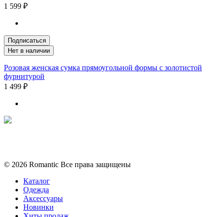
1 599 ₽
Подписаться
Нет в наличии
Розовая женская сумка прямоугольной формы с золотистой
фурнитурой
1 499 ₽
Политика конфиденциальности
Условия обмена и возврата
© 2026 Romantic Все права защищены
Каталог
Одежда
Аксессуары
Новинки
Хиты продаж