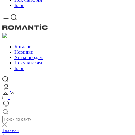
Блог
Каталог
Новинки
Хиты продаж
Покупателям
Блог
Главная