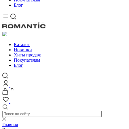
Блог
Каталог
Новинки
Хиты продаж
Покупателям
Блог
Главная