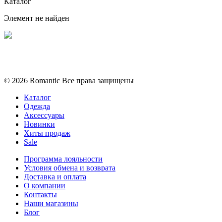
Каталог
Элемент не найден
Политика конфиденциальности
Условия обмена и возврата
© 2026 Romantic Все права защищены
Каталог
Одежда
Аксессуары
Новинки
Хиты продаж
Sale
Программа лояльности
Условия обмена и возврата
Доставка и оплата
О компании
Контакты
Наши магазины
Блог