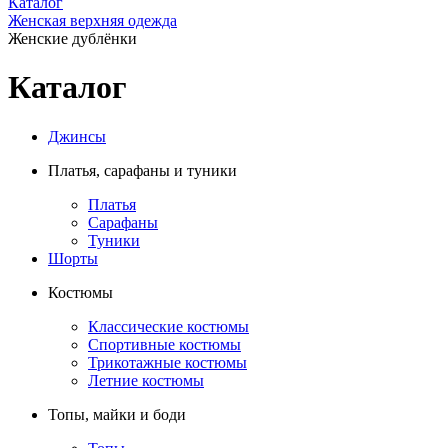
Каталог
Женская верхняя одежда
Женские дублёнки
Каталог
Джинсы
Платья, сарафаны и туники
Платья
Сарафаны
Туники
Шорты
Костюмы
Классические костюмы
Спортивные костюмы
Трикотажные костюмы
Летние костюмы
Топы, майки и боди