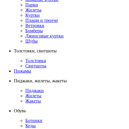
Парки
Жилеты
Куртки
Плащи и тренчи
Ветровки
Бомберы
Джинсовые куртки
Шубы
Толстовки, свитшоты
Толстовки
Свитшоты
Пижамы
Пиджаки, жилеты, жакеты
Пиджаки
Жилеты
Жакеты
Обувь
Ботинки
Кеды