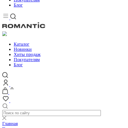
Блог
Каталог
Новинки
Хиты продаж
Покупателям
Блог
Главная