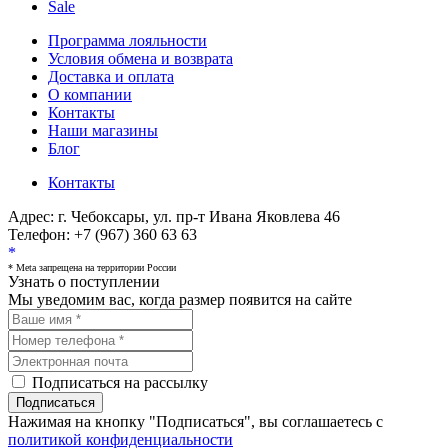
Sale
Программа лояльности
Условия обмена и возврата
Доставка и оплата
О компании
Контакты
Наши магазины
Блог
Контакты
Адрес:
г. Чебоксары, ул. пр-т Ивана Яковлева 46
Телефон:
+7 (967) 360 63 63
*
* Meta запрещена на территории России
Узнать о поступлении
Мы уведомим вас, когда размер
появится на сайте
Подписаться на рассылку
Подписаться
Нажимая на кнопку "Подписаться", вы соглашаетесь с
политикой конфиденциальности