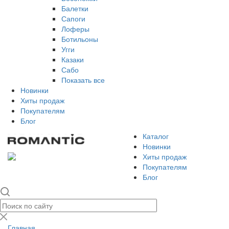
Балетки
Сапоги
Лоферы
Ботильоны
Угги
Казаки
Сабо
Показать все
Новинки
Хиты продаж
Покупателям
Блог
Каталог
Новинки
Хиты продаж
Покупателям
Блог
Главная