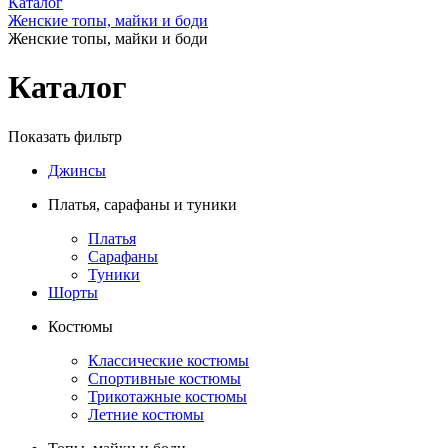
Каталог
Женские топы, майки и боди
Женские топы, майки и боди
Каталог
Показать фильтр
Джинсы
Платья, сарафаны и туники
Платья
Сарафаны
Туники
Шорты
Костюмы
Классические костюмы
Спортивные костюмы
Трикотажные костюмы
Летние костюмы