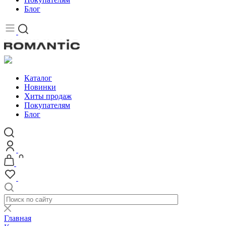
Блог
Каталог
Новинки
Хиты продаж
Покупателям
Блог
Главная