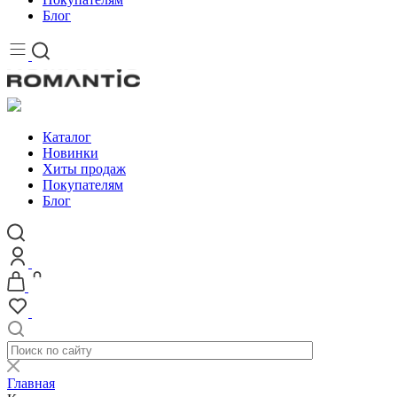
Блог
Каталог
Новинки
Хиты продаж
Покупателям
Блог
Главная