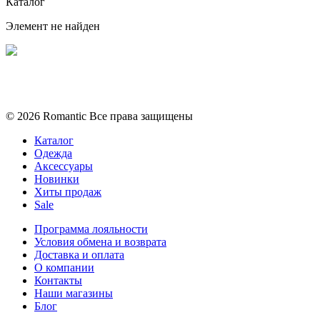
Каталог
Элемент не найден
Политика конфиденциальности
Условия обмена и возврата
© 2026 Romantic Все права защищены
Каталог
Одежда
Аксессуары
Новинки
Хиты продаж
Sale
Программа лояльности
Условия обмена и возврата
Доставка и оплата
О компании
Контакты
Наши магазины
Блог