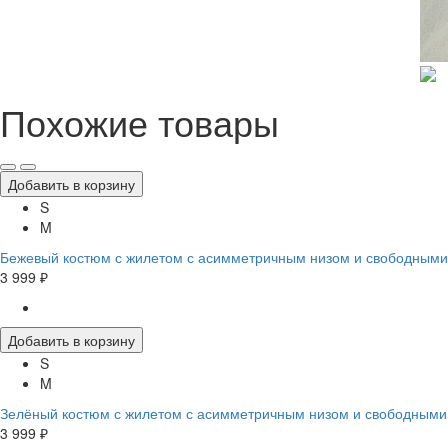
Похожие товары
Добавить в корзину
S
M
Бежевый костюм с жилетом с асимметричным низом и свободным
3 999 ₽
Добавить в корзину
S
M
Зелёный костюм с жилетом с асимметричным низом и свободным
3 999 ₽