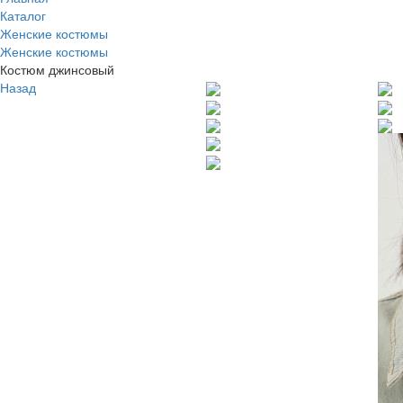
Каталог
Женские костюмы
Женские костюмы
Костюм джинсовый
Назад