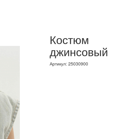
Костюм
джинсовый
Артикул: 25030900