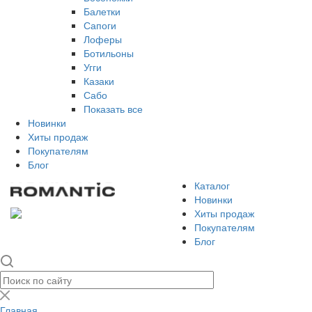
Балетки
Сапоги
Лоферы
Ботильоны
Угги
Казаки
Сабо
Показать все
Новинки
Хиты продаж
Покупателям
Блог
Каталог
Новинки
Хиты продаж
Покупателям
Блог
Главная