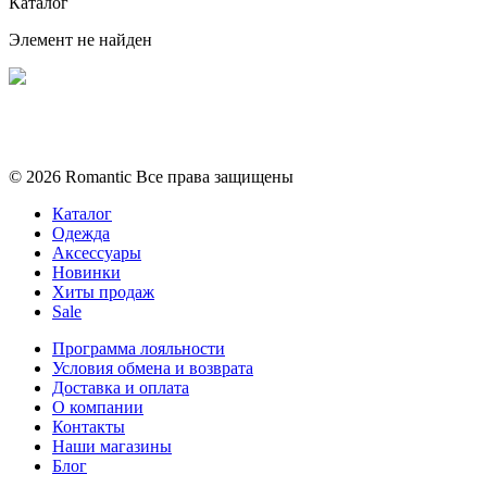
Каталог
Элемент не найден
Политика конфиденциальности
Условия обмена и возврата
© 2026 Romantic Все права защищены
Каталог
Одежда
Аксессуары
Новинки
Хиты продаж
Sale
Программа лояльности
Условия обмена и возврата
Доставка и оплата
О компании
Контакты
Наши магазины
Блог