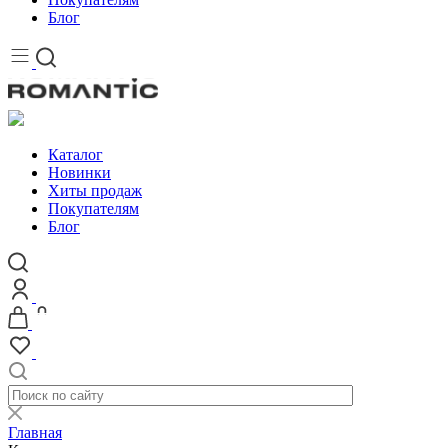
Блог
Каталог
Новинки
Хиты продаж
Покупателям
Блог
Главная