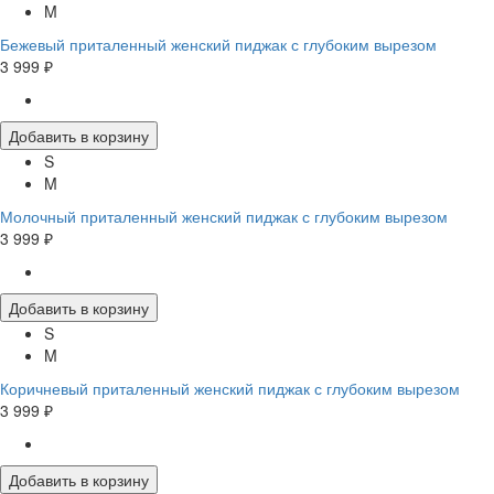
M
Бежевый приталенный женский пиджак с глубоким вырезом
3 999 ₽
Добавить в корзину
S
M
Молочный приталенный женский пиджак с глубоким вырезом
3 999 ₽
Добавить в корзину
S
M
Коричневый приталенный женский пиджак с глубоким вырезом
3 999 ₽
Добавить в корзину