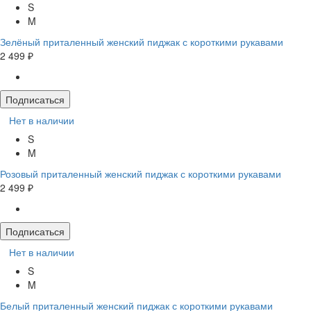
S
M
Зелёный приталенный женский пиджак с короткими рукавами
2 499 ₽
Подписаться
Нет в наличии
S
M
Розовый приталенный женский пиджак с короткими рукавами
2 499 ₽
Подписаться
Нет в наличии
S
M
Белый приталенный женский пиджак с короткими рукавами