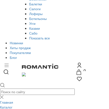
Балетки
Сапоги
Лоферы
Ботильоны
Угги
Казаки
Сабо
Показать все
Новинки
Хиты продаж
Покупателям
Блог
Главная
Каталог