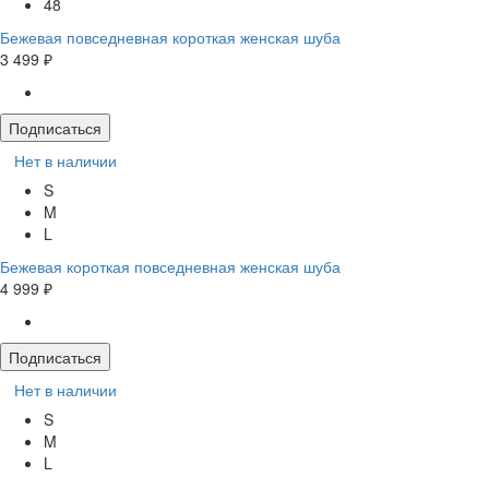
48
Бежевая повседневная короткая женская шуба
3 499 ₽
Подписаться
Нет в наличии
S
M
L
Бежевая короткая повседневная женская шуба
4 999 ₽
Подписаться
Нет в наличии
S
M
L