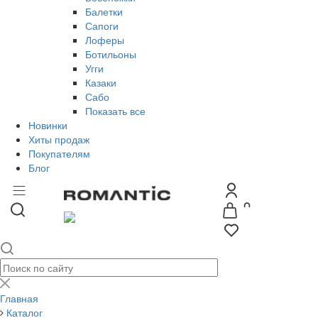
Балетки
Сапоги
Лоферы
Ботильоны
Угги
Казаки
Сабо
Показать все
Новинки
Хиты продаж
Покупателям
Блог
Главная
Каталог