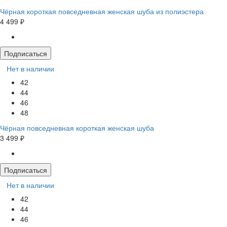
Чёрная короткая повседневная женская шуба из полиэстера
4 499 ₽
Подписаться
Нет в наличии
42
44
46
48
Чёрная повседневная короткая женская шуба
3 499 ₽
Подписаться
Нет в наличии
42
44
46