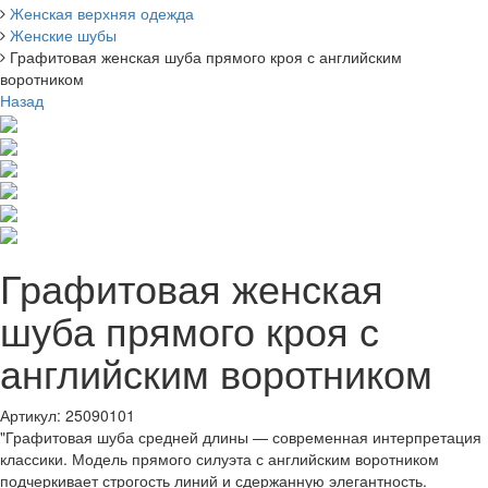
Женская верхняя одежда
Женские шубы
Графитовая женская шуба прямого кроя с английским
воротником
Назад
Графитовая женская
шуба прямого кроя с
английским воротником
Артикул: 25090101
"Графитовая шуба средней длины — современная интерпретация
классики. Модель прямого силуэта с английским воротником
подчеркивает строгость линий и сдержанную элегантность.