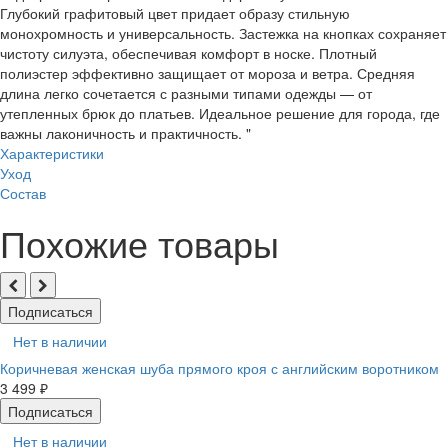
Глубокий графитовый цвет придает образу стильную
монохромность и универсальность. Застежка на кнопках сохраняет
чистоту силуэта, обеспечивая комфорт в носке. Плотный
полиэстер эффективно защищает от мороза и ветра. Средняя
длина легко сочетается с разными типами одежды — от
утепленных брюк до платьев. Идеальное решение для города, где
важны лаконичность и практичность. "
Характеристики
Уход
Состав
Похожие товары
Подписаться
Нет в наличии
Коричневая женская шуба прямого кроя с английским воротником
3 499 ₽
Подписаться
Нет в наличии