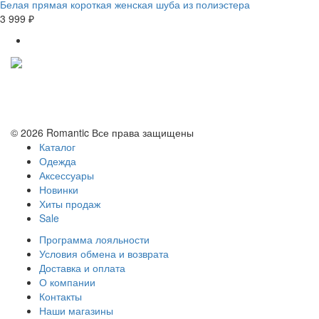
Белая прямая короткая женская шуба из полиэстера
3 999 ₽
Политика конфиденциальности
Условия обмена и возврата
© 2026 Romantic Все права защищены
Каталог
Одежда
Аксессуары
Новинки
Хиты продаж
Sale
Программа лояльности
Условия обмена и возврата
Доставка и оплата
О компании
Контакты
Наши магазины