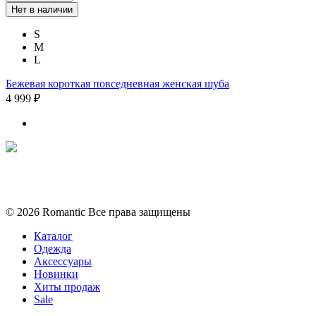
Нет в наличии
S
M
L
Бежевая короткая повседневная женская шуба
4 999 ₽
Политика конфиденциальности
Условия обмена и возврата
© 2026 Romantic Все права защищены
Каталог
Одежда
Аксессуары
Новинки
Хиты продаж
Sale