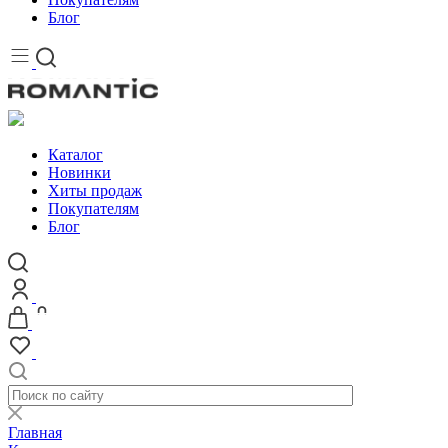
Блог
Каталог
Новинки
Хиты продаж
Покупателям
Блог
Главная