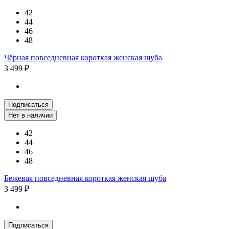
42
44
46
48
Чёрная повседневная короткая женская шуба
3 499 ₽
Подписаться
Нет в наличии
42
44
46
48
Бежевая повседневная короткая женская шуба
3 499 ₽
Подписаться