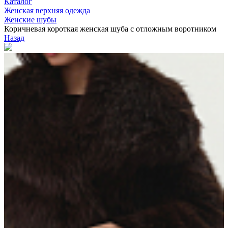
Каталог
Женская верхняя одежда
Женские шубы
Коричневая короткая женская шуба с отложным воротником
Назад