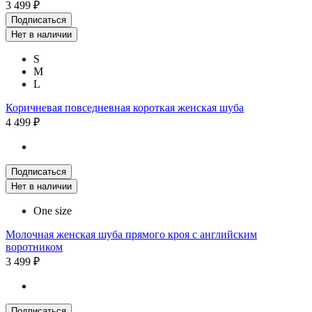
3 499 ₽
Подписаться
Нет в наличии
S
M
L
Коричневая повседневная короткая женская шуба
4 499 ₽
Подписаться
Нет в наличии
One size
Молочная женская шуба прямого кроя с английским
воротником
3 499 ₽
Подписаться