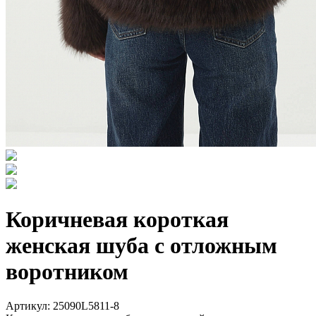
Коричневая короткая
женская шуба с отложным
воротником
Артикул: 25090L5811-8