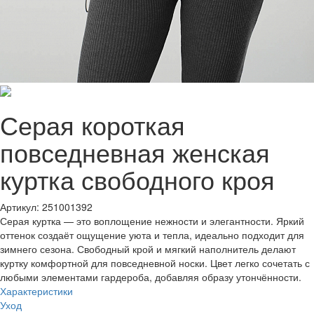
Серая короткая
повседневная женская
куртка свободного кроя
Артикул: 251001392
Серая куртка — это воплощение нежности и элегантности. Яркий
оттенок создаёт ощущение уюта и тепла, идеально подходит для
зимнего сезона. Свободный крой и мягкий наполнитель делают
куртку комфортной для повседневной носки. Цвет легко сочетать с
любыми элементами гардероба, добавляя образу утончённости.
Характеристики
Уход