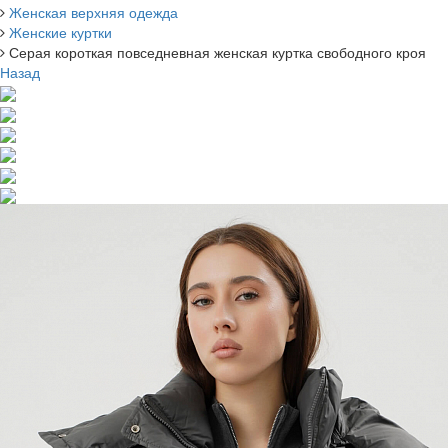
Женская верхняя одежда
Женские куртки
Серая короткая повседневная женская куртка свободного кроя
Назад