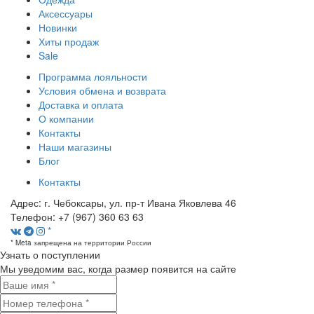
Аксессуары
Новинки
Хиты продаж
Sale
Программа лояльности
Условия обмена и возврата
Доставка и оплата
О компании
Контакты
Наши магазины
Блог
Контакты
Адрес:
г. Чебоксары, ул. пр-т Ивана Яковлева 46
Телефон:
+7 (967) 360 63 63
*
* Meta запрещена на территории России
Узнать о поступлении
Мы уведомим вас, когда размер
появится на сайте