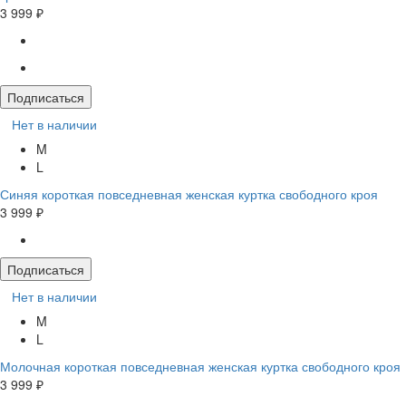
3 999 ₽
Подписаться
Нет в наличии
M
L
Синяя короткая повседневная женская куртка свободного кроя
3 999 ₽
Подписаться
Нет в наличии
M
L
Молочная короткая повседневная женская куртка свободного кроя
3 999 ₽