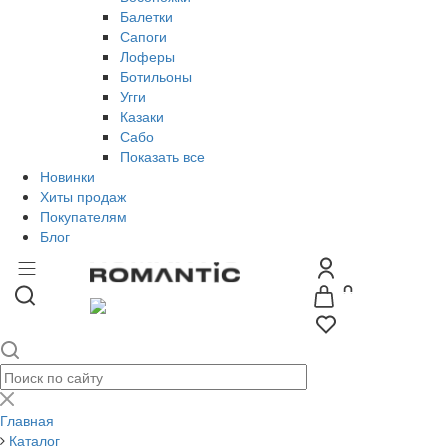
Балетки
Сапоги
Лоферы
Ботильоны
Угги
Казаки
Сабо
Показать все
Новинки
Хиты продаж
Покупателям
Блог
Главная
Каталог