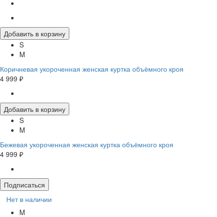
Добавить в корзину
S
M
Коричневая укороченная женская куртка объёмного кроя
4 999 ₽
Добавить в корзину
S
M
Бежевая укороченная женская куртка объёмного кроя
4 999 ₽
Подписаться
Нет в наличии
M