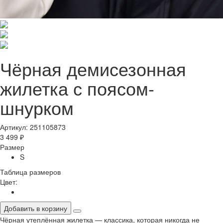
Чёрная демисезонная
жилетка с поясом-
шнурком
Артикул: 251105873
3 499 ₽
Размер
S
Таблица размеров
Цвет:
Добавить в корзину
Чёрная утеплённая жилетка — классика, которая никогда не