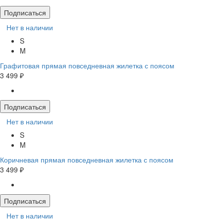
Подписаться
Нет в наличии
S
M
Графитовая прямая повседневная жилетка с поясом
3 499 ₽
Подписаться
Нет в наличии
S
M
Коричневая прямая повседневная жилетка с поясом
3 499 ₽
Подписаться
Нет в наличии