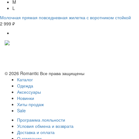
M
L
Молочная прямая повседневная жилетка с воротником стойкой
2 999 ₽
Политика конфиденциальности
Условия обмена и возврата
© 2026 Romantic Все права защищены
Каталог
Одежда
Аксессуары
Новинки
Хиты продаж
Sale
Программа лояльности
Условия обмена и возврата
Доставка и оплата
О компании