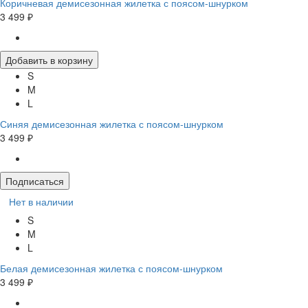
Коричневая демисезонная жилетка с поясом-шнурком
3 499 ₽
Добавить в корзину
S
M
L
Синяя демисезонная жилетка с поясом-шнурком
3 499 ₽
Подписаться
Нет в наличии
S
M
L
Белая демисезонная жилетка с поясом-шнурком
3 499 ₽