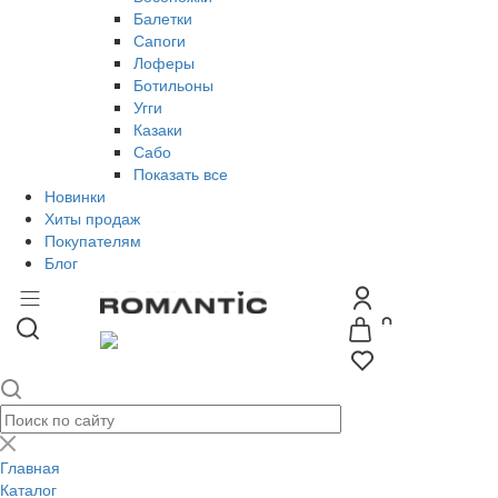
Балетки
Сапоги
Лоферы
Ботильоны
Угги
Казаки
Сабо
Показать все
Новинки
Хиты продаж
Покупателям
Блог
Главная
Каталог