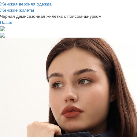
Женская верхняя одежда
Женские жилеты
Чёрная демисезонная жилетка с поясом-шнурком
Назад