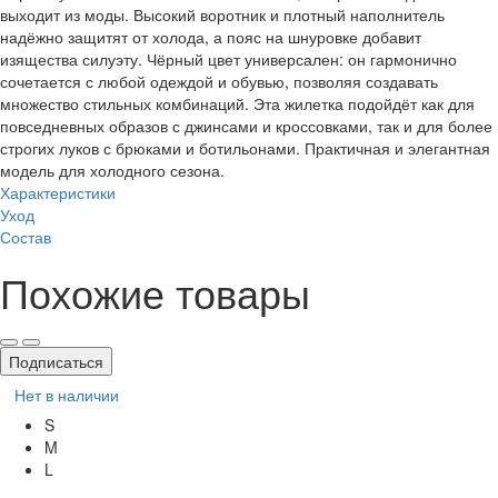
выходит из моды. Высокий воротник и плотный наполнитель
надёжно защитят от холода, а пояс на шнуровке добавит
изящества силуэту. Чёрный цвет универсален: он гармонично
сочетается с любой одеждой и обувью, позволяя создавать
множество стильных комбинаций. Эта жилетка подойдёт как для
повседневных образов с джинсами и кроссовками, так и для более
строгих луков с брюками и ботильонами. Практичная и элегантная
модель для холодного сезона.
Характеристики
Уход
Состав
Похожие товары
Подписаться
Нет в наличии
S
M
L