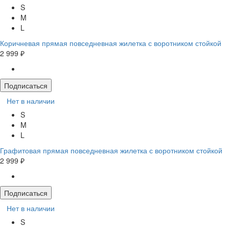
S
M
L
Коричневая прямая повседневная жилетка с воротником стойкой
2 999 ₽
Подписаться
Нет в наличии
S
M
L
Графитовая прямая повседневная жилетка с воротником стойкой
2 999 ₽
Подписаться
Нет в наличии
S