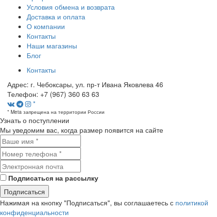
Условия обмена и возврата
Доставка и оплата
О компании
Контакты
Наши магазины
Блог
Контакты
Адрес:
г. Чебоксары, ул. пр-т Ивана Яковлева 46
Телефон:
+7 (967) 360 63 63
*
* Meta запрещена на территории России
Узнать о поступлении
Мы уведомим вас, когда размер
появится на сайте
Подписаться на рассылку
Подписаться
Нажимая на кнопку "Подписаться", вы соглашаетесь с
политикой
конфиденциальности