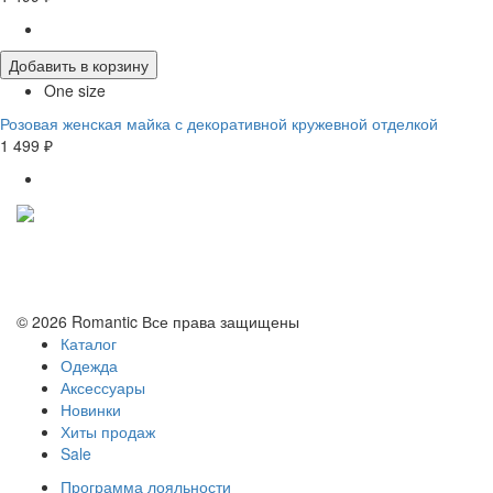
Добавить в корзину
One size
Розовая женская майка с декоративной кружевной отделкой
1 499 ₽
Политика конфиденциальности
Условия обмена и возврата
© 2026 Romantic Все права защищены
Каталог
Одежда
Аксессуары
Новинки
Хиты продаж
Sale
Программа лояльности