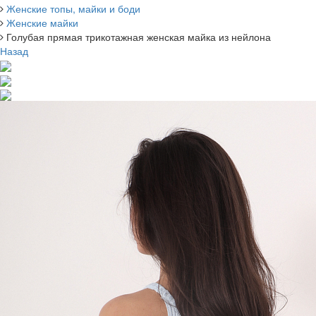
Женские топы, майки и боди
Женские майки
Голубая прямая трикотажная женская майка из нейлона
Назад