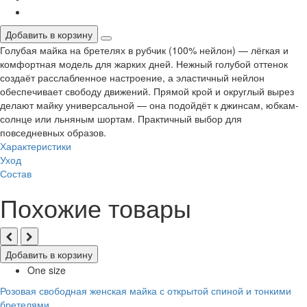
Добавить в корзину
Голубая майка на бретелях в рубчик (100% нейлон) — лёгкая и
комфортная модель для жарких дней. Нежный голубой оттенок
создаёт расслабленное настроение, а эластичный нейлон
обеспечивает свободу движений. Прямой крой и округлый вырез
делают майку универсальной — она подойдёт к джинсам, юбкам-
солнце или льняным шортам. Практичный выбор для
повседневных образов.
Характеристики
Уход
Состав
Похожие товары
Добавить в корзину
One size
Розовая свободная женская майка с открытой спиной и тонкими
бретелями