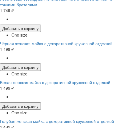
тонкими бретелями
1 749 ₽
Добавить в корзину
One size
Чёрная женская майка с декоративной кружевной отделкой
1 499 ₽
Добавить в корзину
One size
Белая женская майка с декоративной кружевной отделкой
1 499 ₽
Добавить в корзину
One size
Голубая женская майка с декоративной кружевной отделкой
1 499 ₽