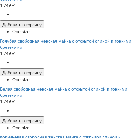
1 749 ₽
Добавить в корзину
One size
Голубая свободная женская майка с открытой спиной и тонкими
бретелями
1 749 ₽
Добавить в корзину
One size
Белая свободная женская майка с открытой спиной и тонкими
бретелями
1 749 ₽
Добавить в корзину
One size
Коричневая свободная женская майка с открытой спиной и