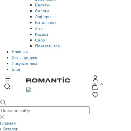
Балетки
Сапоги
Лоферы
Ботильоны
Угги
Казаки
Сабо
Показать все
Новинки
Хиты продаж
Покупателям
Блог
Главная
Каталог