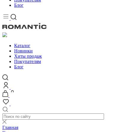
Блог
Каталог
Новинки
Хиты продаж
Покупателям
Блог
Главная