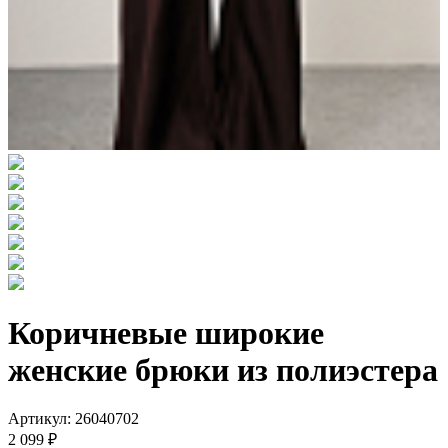
Коричневые широкие
женские брюки из полиэстера
Артикул: 26040702
2 099 ₽