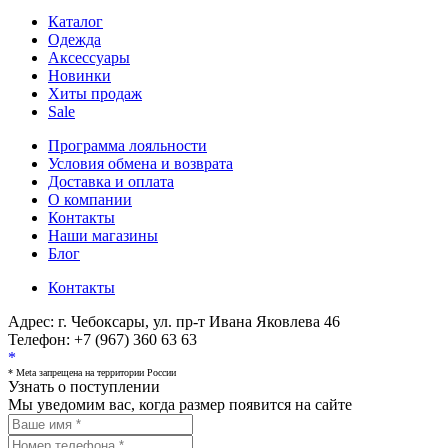
Каталог
Одежда
Аксессуары
Новинки
Хиты продаж
Sale
Программа лояльности
Условия обмена и возврата
Доставка и оплата
О компании
Контакты
Наши магазины
Блог
Контакты
Адрес:
г. Чебоксары, ул. пр-т Ивана Яковлева 46
Телефон:
+7 (967) 360 63 63
*
* Meta запрещена на территории России
Узнать о поступлении
Мы уведомим вас, когда размер
появится на сайте