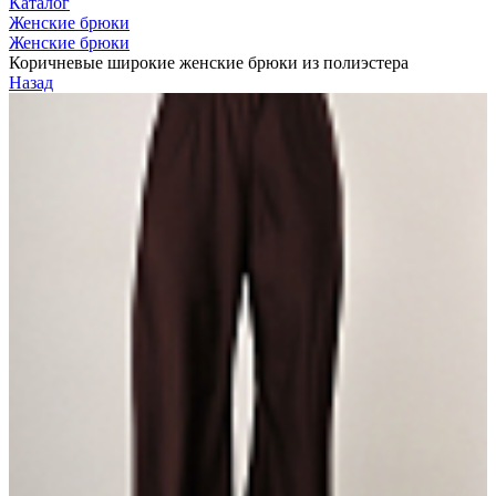
Каталог
Женские брюки
Женские брюки
Коричневые широкие женские брюки из полиэстера
Назад