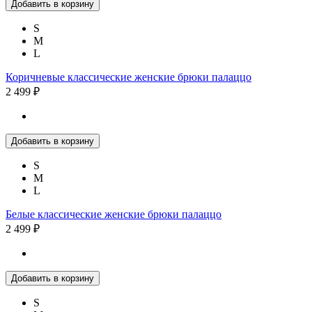
Добавить в корзину
S
M
L
Коричневые классические женские брюки палаццо
2 499 ₽
Добавить в корзину
S
M
L
Белые классические женские брюки палаццо
2 499 ₽
Добавить в корзину
S