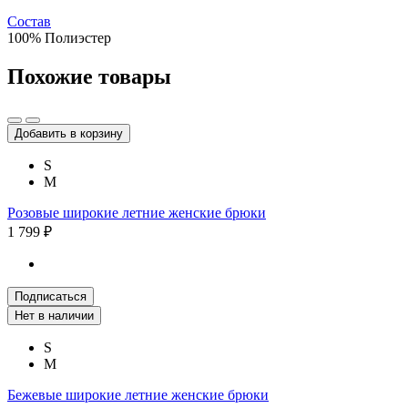
Состав
100% Полиэстер
Похожие товары
Добавить в корзину
S
M
Розовые широкие летние женские брюки
1 799 ₽
Подписаться
Нет в наличии
S
M
Бежевые широкие летние женские брюки