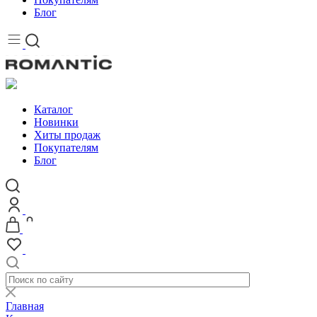
Блог
Каталог
Новинки
Хиты продаж
Покупателям
Блог
Главная