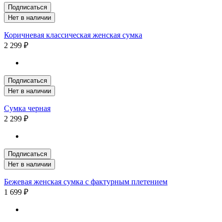
Подписаться
Нет в наличии
Коричневая классическая женская сумка
2 299 ₽
Подписаться
Нет в наличии
Сумка черная
2 299 ₽
Подписаться
Нет в наличии
Бежевая женская сумка с фактурным плетением
1 699 ₽