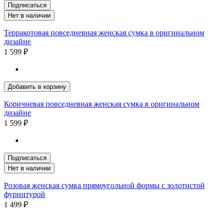
Подписаться
Нет в наличии
Терракотовая повседневная женская сумка в оригинальном
дизайне
1 599 ₽
Добавить в корзину
Коричневая повседневная женская сумка в оригинальном
дизайне
1 599 ₽
Подписаться
Нет в наличии
Розовая женская сумка прямоугольной формы с золотистой
фурнитурой
1 499 ₽