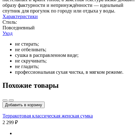
образу фактурности и непринуждённости — идеальный
спутник для прогулок по городу или отдыха у воды.
Характеристики
Стиль:
Повседневный
Уход
не стирать;
не отбеливать;
сушка в расправленном виде;
не скручивать;
не гладить;
профессиональная сухая чистка, в мягком режиме.
Похожие товары
Добавить в корзину
Терракотовая классическая женская сумка
2 299 ₽