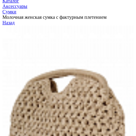
Каталог
Аксессуары
Сумки
Молочная женская сумка с фактурным плетением
Назад