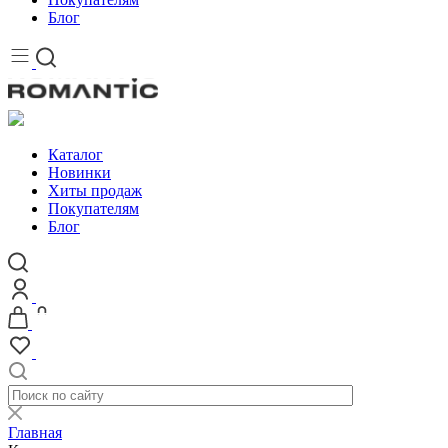
Блог
Каталог
Новинки
Хиты продаж
Покупателям
Блог
Главная