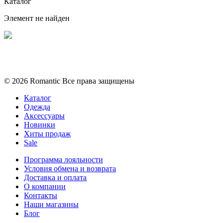
Каталог
Элемент не найден
Политика конфиденциальности
Условия обмена и возврата
© 2026 Romantic Все права защищены
Каталог
Одежда
Аксессуары
Новинки
Хиты продаж
Sale
Программа лояльности
Условия обмена и возврата
Доставка и оплата
О компании
Контакты
Наши магазины
Блог