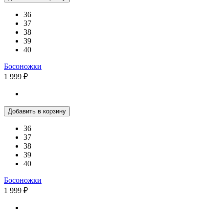
36
37
38
39
40
Босоножки
1 999 ₽
Добавить в корзину
36
37
38
39
40
Босоножки
1 999 ₽