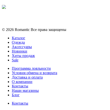
Политика конфиденциальности
Условия обмена и возврата
© 2026 Romantic Все права защищены
Каталог
Одежда
Аксессуары
Новинки
Хиты продаж
Sale
Программа лояльности
Условия обмена и возврата
Доставка и оплата
О компании
Контакты
Наши магазины
Блог
Контакты