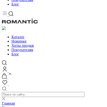
Блог
Каталог
Новинки
Хиты продаж
Покупателям
Блог
Главная