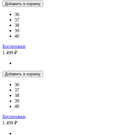
Добавить в корзину
36
37
38
39
40
Босоножки
1 499 ₽
Добавить в корзину
36
37
38
39
40
Босоножки
1 499 ₽