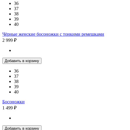
36
37
38
39
40
Чёрные женские босоножки с тонкими ремешками
2 999 ₽
Добавить в корзину
36
37
38
39
40
Босоножки
1 499 ₽
Добавить в корзину