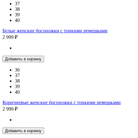
37
38
39
40
Белые женские босоножки с тонкими ремешками
2 999 ₽
Добавить в корзину
36
37
38
39
40
Коричневые женские босоножки с тонкими ремешками
2 999 ₽
Добавить в корзину