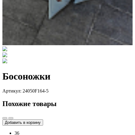
Босоножки
Артикул: 24050F164-5
Похожие товары
Добавить в корзину
36