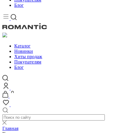
Блог
Каталог
Новинки
Хиты продаж
Покупателям
Блог
Главная