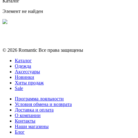
Каталог
Элемент не найден
Политика конфиденциальности
Условия обмена и возврата
© 2026 Romantic Все права защищены
Каталог
Одежда
Аксессуары
Новинки
Хиты продаж
Sale
Программа лояльности
Условия обмена и возврата
Доставка и оплата
О компании
Контакты
Наши магазины
Блог