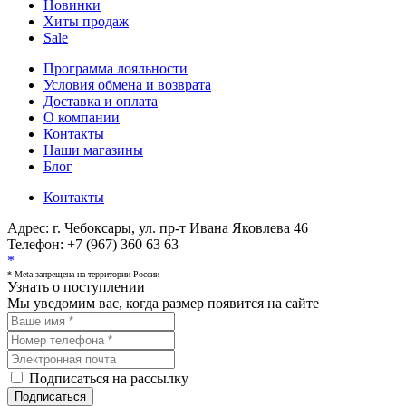
Новинки
Хиты продаж
Sale
Программа лояльности
Условия обмена и возврата
Доставка и оплата
О компании
Контакты
Наши магазины
Блог
Контакты
Адрес:
г. Чебоксары, ул. пр-т Ивана Яковлева 46
Телефон:
+7 (967) 360 63 63
*
* Meta запрещена на территории России
Узнать о поступлении
Мы уведомим вас, когда размер
появится на сайте
Подписаться на рассылку
Подписаться