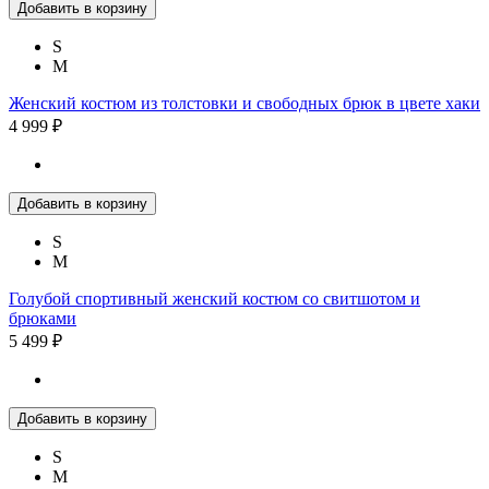
Добавить в корзину
S
M
Женский костюм из толстовки и свободных брюк в цвете хаки
4 999 ₽
Добавить в корзину
S
M
Голубой спортивный женский костюм со свитшотом и
брюками
5 499 ₽
Добавить в корзину
S
M