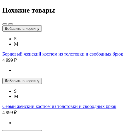
Похожие товары
Добавить в корзину
S
M
Бордовый женский костюм из толстовки и свободных брюк
4 999 ₽
Добавить в корзину
S
M
Серый женский костюм из толстовки и свободных брюк
4 999 ₽