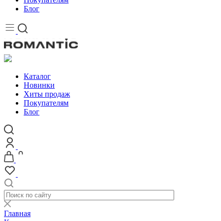
Блог
Каталог
Новинки
Хиты продаж
Покупателям
Блог
Главная