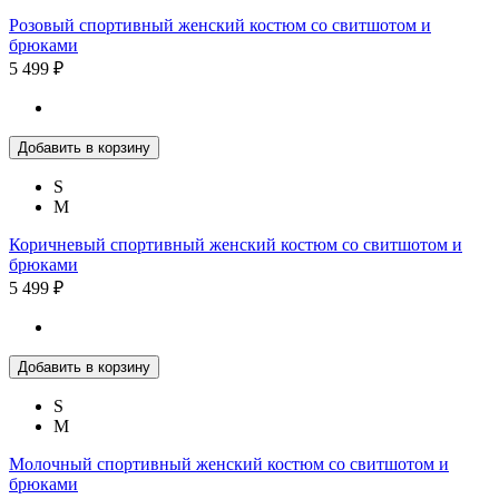
Розовый спортивный женский костюм со свитшотом и
брюками
5 499 ₽
Добавить в корзину
S
M
Коричневый спортивный женский костюм со свитшотом и
брюками
5 499 ₽
Добавить в корзину
S
M
Молочный спортивный женский костюм со свитшотом и
брюками