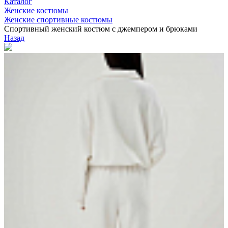
Каталог
Женские костюмы
Женские спортивные костюмы
Спортивный женский костюм с джемпером и брюками
Назад