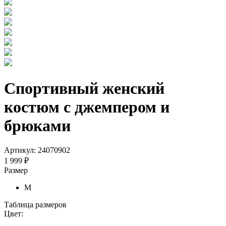
Спортивный женский
костюм с джемпером и
брюками
Артикул: 24070902
1 999 ₽
Размер
M
Таблица размеров
Цвет: