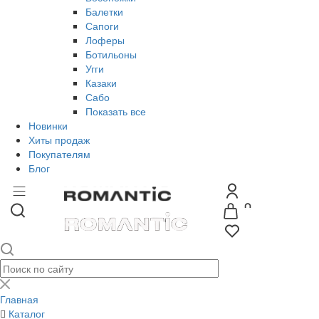
Балетки
Сапоги
Лоферы
Ботильоны
Угги
Казаки
Сабо
Показать все
Новинки
Хиты продаж
Покупателям
Блог
Главная
Каталог