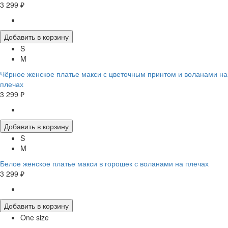
3 299 ₽
Добавить в корзину
S
M
Чёрное женское платье макси с цветочным принтом и воланами на
плечах
3 299 ₽
Добавить в корзину
S
M
Белое женское платье макси в горошек с воланами на плечах
3 299 ₽
Добавить в корзину
One size