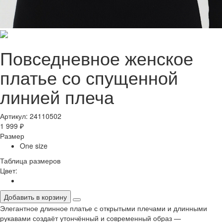
Повседневное женское
платье со спущенной
линией плеча
Артикул: 24110502
1 999 ₽
Размер
One size
Таблица размеров
Цвет:
Добавить в корзину
Элегантное длинное платье с открытыми плечами и длинными
рукавами создаёт утончённый и современный образ —