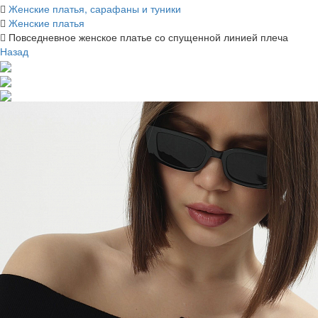
Женские платья, сарафаны и туники
Женские платья
Повседневное женское платье со спущенной линией плеча
Назад