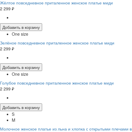
Жёлтое повседневное приталенное женское платье миди
2 299 ₽
Добавить в корзину
One size
Зелёное повседневное приталенное женское платье миди
2 299 ₽
Добавить в корзину
One size
Голубое повседневное приталенное женское платье миди
2 299 ₽
Добавить в корзину
S
M
Молочное женское платье из льна и хлопка с открытыми плечами в