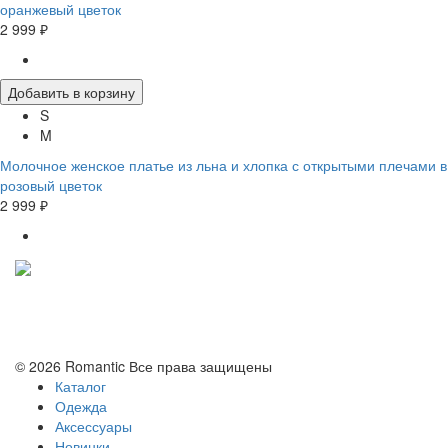
оранжевый цветок
2 999 ₽
Добавить в корзину
S
M
Молочное женское платье из льна и хлопка с открытыми плечами в
розовый цветок
2 999 ₽
Политика конфиденциальности
Условия обмена и возврата
© 2026 Romantic Все права защищены
Каталог
Одежда
Аксессуары
Новинки