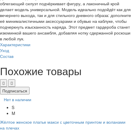
облегающий силуэт подчёркивает фигуру, а лаконичный крой
делает модель универсальной. Модель идеально подойдёт как для
вечернего выхода, так и для стильного дневного образа: дополните
её минималистичными аксессуарами и обувью на каблуке, чтобы
подчеркнуть изысканность наряда. Этот предмет гардероба станет
изюминкой вашего ансамбля, добавляя нотку сдержанной роскоши
в любой лук.
Характеристики
Уход
Состав
Похожие товары
Подписаться
Нет в наличии
S
M
Жёлтое женское платье макси с цветочным принтом и воланами
на плечах