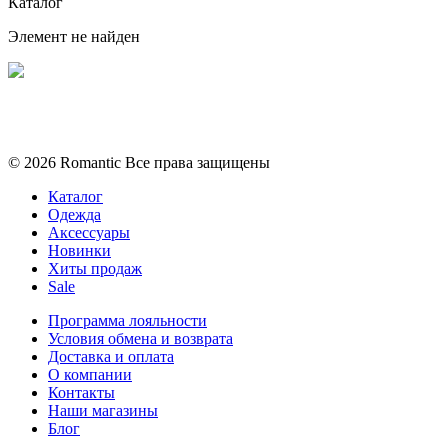
Каталог
Элемент не найден
Политика конфиденциальности
Условия обмена и возврата
© 2026 Romantic Все права защищены
Каталог
Одежда
Аксессуары
Новинки
Хиты продаж
Sale
Программа лояльности
Условия обмена и возврата
Доставка и оплата
О компании
Контакты
Наши магазины
Блог