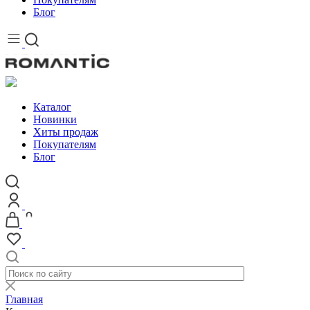
Блог
Каталог
Новинки
Хиты продаж
Покупателям
Блог
Главная