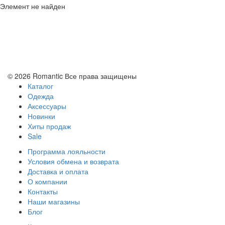
Элемент не найден
Политика конфиденциальности
Условия обмена и возврата
© 2026 Romantic Все права защищены
Каталог
Одежда
Аксессуары
Новинки
Хиты продаж
Sale
Программа лояльности
Условия обмена и возврата
Доставка и оплата
О компании
Контакты
Наши магазины
Блог