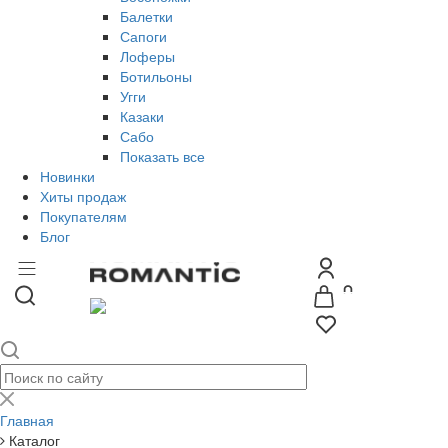
Балетки
Сапоги
Лоферы
Ботильоны
Угги
Казаки
Сабо
Показать все
Новинки
Хиты продаж
Покупателям
Блог
Главная
Каталог