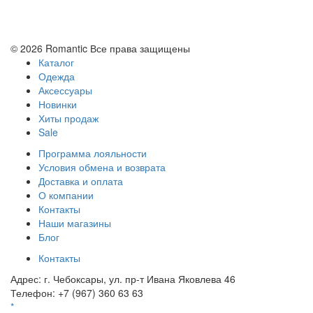
Политика конфиденциальности
Условия обмена и возврата
© 2026 Romantic Все права защищены
Каталог
Одежда
Аксессуары
Новинки
Хиты продаж
Sale
Программа лояльности
Условия обмена и возврата
Доставка и оплата
О компании
Контакты
Наши магазины
Блог
Контакты
Адрес:
г. Чебоксары, ул. пр-т Ивана Яковлева 46
Телефон:
+7 (967) 360 63 63
*