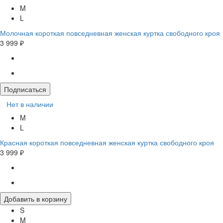
M
L
Молочная короткая повседневная женская куртка свободного кроя
3 999 ₽
Подписаться
Нет в наличии
M
L
Красная короткая повседневная женская куртка свободного кроя
3 999 ₽
Добавить в корзину
S
M