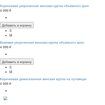
Коричневая укороченная женская куртка объёмного кроя
4 999 ₽
Добавить в корзину
S
M
Бежевая укороченная женская куртка объёмного кроя
4 999 ₽
Добавить в корзину
S
M
Коричневая демисезонная женская куртка на пуговицах
4 999 ₽