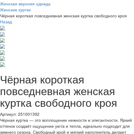
Женская верхняя одежда
Женские куртки
Чёрная короткая повседневная женская куртка свободного кроя
Назад
Чёрная короткая
повседневная женская
куртка свободного кроя
Артикул: 251001392
Чёрная куртка — это воплощение нежности и элегантности. Яркий
оттенок создаёт ощущение уюта и тепла, идеально подходит для
зимнего сезона. Свободный крой и мягкий наполнитель делают