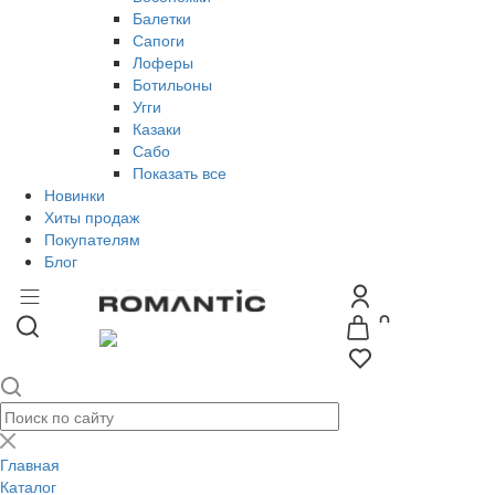
Балетки
Сапоги
Лоферы
Ботильоны
Угги
Казаки
Сабо
Показать все
Новинки
Хиты продаж
Покупателям
Блог
Главная
Каталог