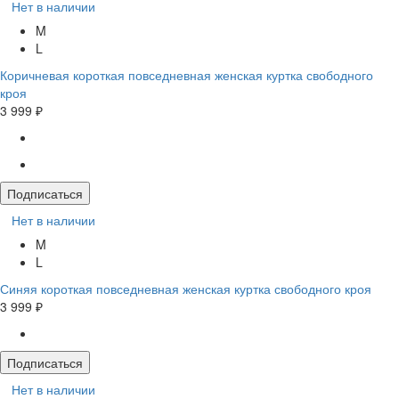
Нет в наличии
M
L
Коричневая короткая повседневная женская куртка свободного
кроя
3 999 ₽
Подписаться
Нет в наличии
M
L
Синяя короткая повседневная женская куртка свободного кроя
3 999 ₽
Подписаться
Нет в наличии