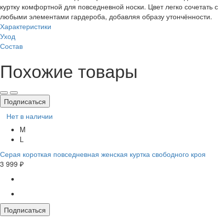
куртку комфортной для повседневной носки. Цвет легко сочетать с
любыми элементами гардероба, добавляя образу утончённости.
Характеристики
Уход
Состав
Похожие товары
Подписаться
Нет в наличии
M
L
Серая короткая повседневная женская куртка свободного кроя
3 999 ₽
Подписаться