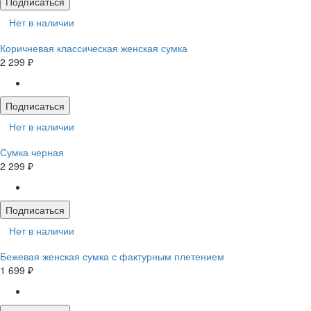
Подписаться
Нет в наличии
Коричневая классическая женская сумка
2 299 ₽
Подписаться
Нет в наличии
Сумка черная
2 299 ₽
Подписаться
Нет в наличии
Бежевая женская сумка с фактурным плетением
1 699 ₽