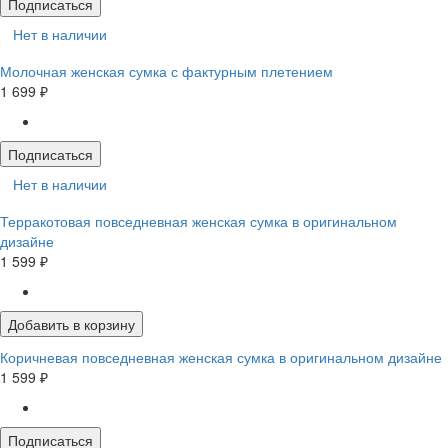
Подписаться
Нет в наличии
Молочная женская сумка с фактурным плетением
1 699 ₽
Подписаться
Нет в наличии
Терракотовая повседневная женская сумка в оригинальном
дизайне
1 599 ₽
Добавить в корзину
Коричневая повседневная женская сумка в оригинальном дизайне
1 599 ₽
Подписаться