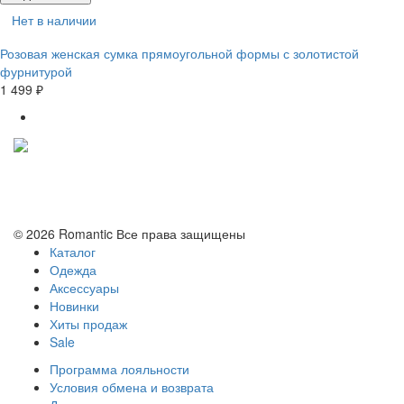
Нет в наличии
Розовая женская сумка прямоугольной формы с золотистой
фурнитурой
1 499 ₽
Политика конфиденциальности
Условия обмена и возврата
© 2026 Romantic Все права защищены
Каталог
Одежда
Аксессуары
Новинки
Хиты продаж
Sale
Программа лояльности
Условия обмена и возврата