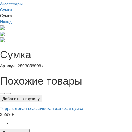
Аксессуары
Сумки
Сумка
Назад
Сумка
Артикул: 2503056999#
Похожие товары
Добавить в корзину
Терракотовая классическая женская сумка
2 299 ₽