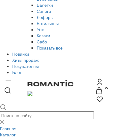
Балетки
Сапоги
Лоферы
Ботильоны
Угги
Казаки
Сабо
Показать все
Новинки
Хиты продаж
Покупателям
Блог
Главная
Каталог